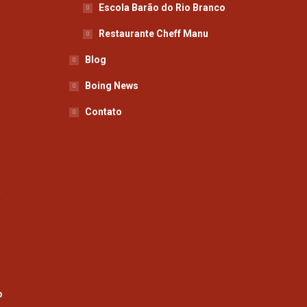
Escola Barão do Rio Branco
Restaurante Cheff Manu
Blog
Boing News
Contato
a
o