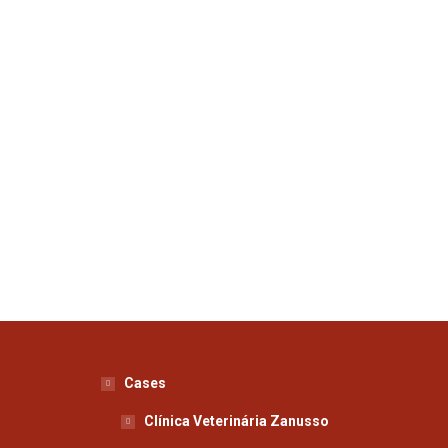
Cases
Clínica Veterinária Zanusso