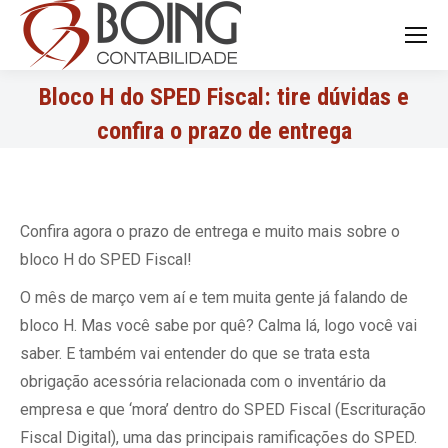
Search:
Bloco H do SPED Fiscal: tire dúvidas e
confira o prazo de entrega
Confira agora o prazo de entrega e muito mais sobre o
bloco H do SPED Fiscal!
O mês de março vem aí e tem muita gente já falando de
bloco H. Mas você sabe por quê? Calma lá, logo você vai
saber. E também vai entender do que se trata esta
obrigação acessória relacionada com o inventário da
empresa e que ‘mora’ dentro do SPED Fiscal (Escrituração
Fiscal Digital), uma das principais ramificações do SPED.