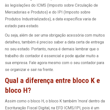
às legislações do ICMS (Imposto sobre Circulação de
Mercadorias e Produtos) e do IPI (Imposto sobre
Produtos Industrializados), a data específica varia de
estado para estado.
Ou seja, além de ser uma obrigação acessória com muitos
detalhes, também é preciso saber a data certa de entrega
no seu estado. Portanto, nunca é demais lembrar que o
trabalho do contador é essencial e pode ajudar muito a
sua empresa. Fale agora mesmo com o seu contador para
se organizar e sair na frente.
Qual a diferença entre bloco K e
bloco H?
Assim como o bloco H, o bloco K também ‘mora’ dentro da
Escrituração Fiscal Digital, na EFD ICMS/IPI, pois é um