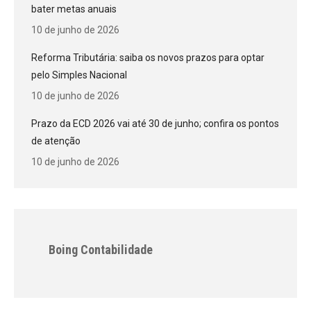
bater metas anuais
10 de junho de 2026
Reforma Tributária: saiba os novos prazos para optar
pelo Simples Nacional
10 de junho de 2026
Prazo da ECD 2026 vai até 30 de junho; confira os pontos
de atenção
10 de junho de 2026
Boing Contabilidade