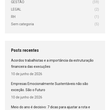
GESTÃO
(59)
LEGAL
(2)
RH
(1)
Sem categoria
(5)
Posts recentes
Acordos trabalhistas e a importância da estruturação
financeira das execuções
10 de junho de 2026
Empresas Emocionalmente Sustentáveis não são
exceção. São o Futuro
10 de junho de 2026
Meio do ano é decisivo: 7 dicas para ajustar a rota e