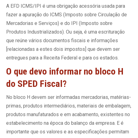
A EFD ICMS/IPI é uma obrigação acessória usada para
fazer a apuração do ICMS (Imposto sobre Circulação de
Mercadorias e Serviços) e do IPI (Imposto sobre
Produtos Industrializados). Ou seja, é uma escrituração
que reúne vários documentos fiscais e informações
[relacionadas a estes dois impostos] que devem ser
entregues para a Receita Federal e para os estados.
O que devo informar no bloco H
do SPED Fiscal?
No bloco H devem ser informadas mercadorias, matérias-
primas, produtos intermediários, materiais de embalagem,
produtos manufaturados e em acabamento, existentes no
estabelecimento na época do balanço da empresa. E é
importante que os valores e as especificações permitam