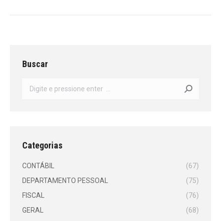
Buscar
Search:
Categorias
CONTÁBIL
(67)
DEPARTAMENTO PESSOAL
(75)
FISCAL
(76)
GERAL
(68)