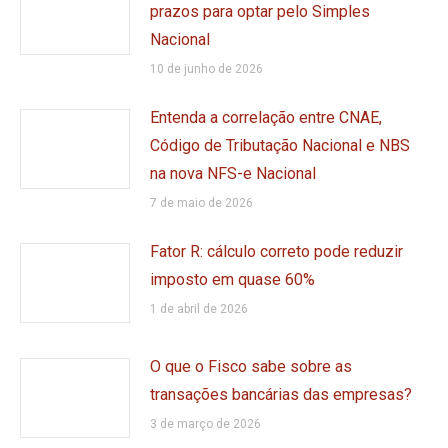
prazos para optar pelo Simples
Nacional
10 de junho de 2026
Entenda a correlação entre CNAE,
Código de Tributação Nacional e NBS
na nova NFS-e Nacional
7 de maio de 2026
Fator R: cálculo correto pode reduzir
imposto em quase 60%
1 de abril de 2026
O que o Fisco sabe sobre as
transações bancárias das empresas?
3 de março de 2026