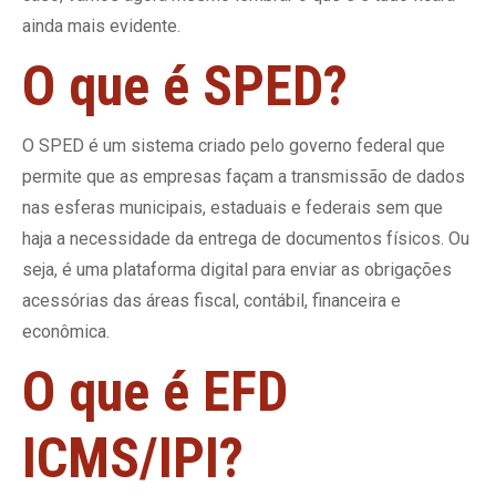
ainda mais evidente.
O que é SPED?
O SPED é um sistema criado pelo governo federal que
permite que as empresas façam a transmissão de dados
nas esferas municipais, estaduais e federais sem que
haja a necessidade da entrega de documentos físicos. Ou
seja, é uma plataforma digital para enviar as obrigações
acessórias das áreas fiscal, contábil, financeira e
econômica.
O que é EFD
ICMS/IPI?