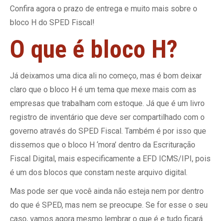
Confira agora o prazo de entrega e muito mais sobre o
bloco H do SPED Fiscal!
O que é bloco H?
Já deixamos uma dica ali no começo, mas é bom deixar
claro que o bloco H é um tema que mexe mais com as
empresas que trabalham com estoque. Já que é um livro
registro de inventário que deve ser compartilhado com o
governo através do SPED Fiscal. Também é por isso que
dissemos que o bloco H ‘mora’ dentro da Escrituração
Fiscal Digital, mais especificamente a EFD ICMS/IPI, pois
é um dos blocos que constam neste arquivo digital.
Mas pode ser que você ainda não esteja nem por dentro
do que é SPED, mas nem se preocupe. Se for esse o seu
caso, vamos agora mesmo lembrar o que é e tudo ficará