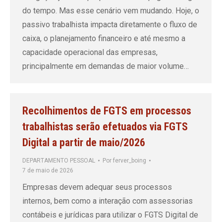
do tempo. Mas esse cenário vem mudando. Hoje, o
passivo trabalhista impacta diretamente o fluxo de
caixa, o planejamento financeiro e até mesmo a
capacidade operacional das empresas,
principalmente em demandas de maior volume…
Recolhimentos de FGTS em processos
trabalhistas serão efetuados via FGTS
Digital a partir de maio/2026
DEPARTAMENTO PESSOAL
Por
ferver_boing
7 de maio de 2026
Empresas devem adequar seus processos
internos, bem como a interação com assessorias
contábeis e jurídicas para utilizar o FGTS Digital de