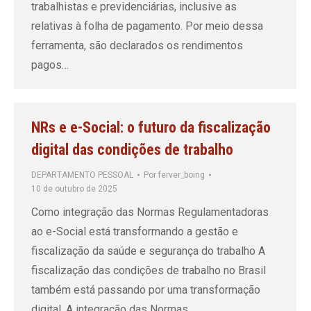
trabalhistas e previdenciárias, inclusive as
relativas à folha de pagamento. Por meio dessa
ferramenta, são declarados os rendimentos
pagos…
NRs e e-Social: o futuro da fiscalização
digital das condições de trabalho
DEPARTAMENTO PESSOAL
Por
ferver_boing
10 de outubro de 2025
Como integração das Normas Regulamentadoras
ao e-Social está transformando a gestão e
fiscalização da saúde e segurança do trabalho A
fiscalização das condições de trabalho no Brasil
também está passando por uma transformação
digital. A integração das Normas