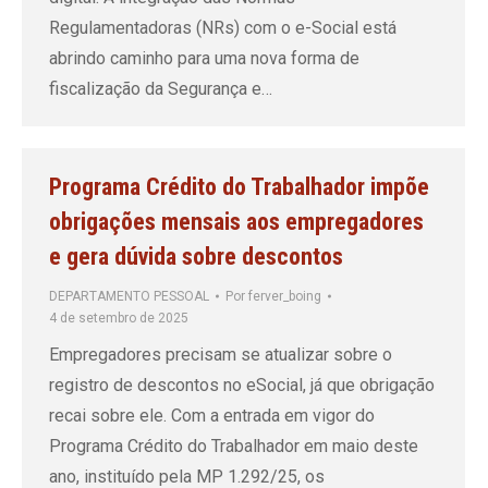
Regulamentadoras (NRs) com o e-Social está
abrindo caminho para uma nova forma de
fiscalização da Segurança e…
Programa Crédito do Trabalhador impõe
obrigações mensais aos empregadores
e gera dúvida sobre descontos
DEPARTAMENTO PESSOAL
Por
ferver_boing
4 de setembro de 2025
Empregadores precisam se atualizar sobre o
registro de descontos no eSocial, já que obrigação
recai sobre ele. Com a entrada em vigor do
Programa Crédito do Trabalhador em maio deste
ano, instituído pela MP 1.292/25, os