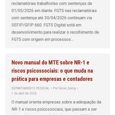
reclamatórias trabalhistas com sentenças de
01/05/2026 em diante. FGTS nas reclamatórias
com sentença até 30/04/2026 continuam via
SEFIP/GFIP 660. FGTS Digital está em
desenvolvimento para realizar o recolhimento de
FGTS com origem em processos…
Novo manual do MTE sobre NR-1 e
riscos psicossociais: o que muda na
prática para empresas e contadores
DEPARTAMENTO PESSOAL
Por
ferver_boing
1 de abril de 2026
O manual orienta empresas sobre a adequação da
NR-1 e riscos psicossociais, que passam a ser