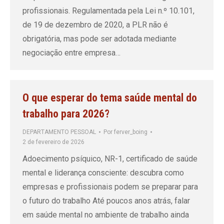
profissionais. Regulamentada pela Lei n.º 10.101,
de 19 de dezembro de 2020, a PLR não é
obrigatória, mas pode ser adotada mediante
negociação entre empresa…
O que esperar do tema saúde mental do
trabalho para 2026?
DEPARTAMENTO PESSOAL
Por
ferver_boing
2 de fevereiro de 2026
Adoecimento psíquico, NR-1, certificado de saúde
mental e liderança consciente: descubra como
empresas e profissionais podem se preparar para
o futuro do trabalho Até poucos anos atrás, falar
em saúde mental no ambiente de trabalho ainda