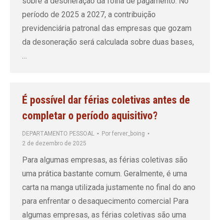
sobre a desoneração da folha de pagamento. No
período de 2025 a 2027, a contribuição
previdenciária patronal das empresas que gozam
da desoneração será calculada sobre duas bases,
…
É possível dar férias coletivas antes de
completar o período aquisitivo?
DEPARTAMENTO PESSOAL
Por
ferver_boing
2 de dezembro de 2025
Para algumas empresas, as férias coletivas são
uma prática bastante comum. Geralmente, é uma
carta na manga utilizada justamente no final do ano
para enfrentar o desaquecimento comercial Para
algumas empresas, as férias coletivas são uma