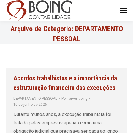
Search:
Arquivo de Categoria:
DEPARTAMENTO
PESSOAL
Acordos trabalhistas e a importância da
estruturação financeira das execuções
DEPARTAMENTO PESSOAL
Por
ferver_boing
10 de junho de 2026
Durante muitos anos, a execução trabalhista foi
tratada pelas empresas apenas como uma
obrigação judicial que precisava ser paga ao longo