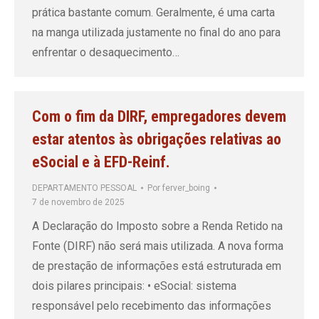
prática bastante comum. Geralmente, é uma carta
na manga utilizada justamente no final do ano para
enfrentar o desaquecimento…
Com o fim da DIRF, empregadores devem
estar atentos às obrigações relativas ao
eSocial e à EFD-Reinf.
DEPARTAMENTO PESSOAL
Por
ferver_boing
7 de novembro de 2025
A Declaração do Imposto sobre a Renda Retido na
Fonte (DIRF) não será mais utilizada. A nova forma
de prestação de informações está estruturada em
dois pilares principais: • eSocial: sistema
responsável pelo recebimento das informações