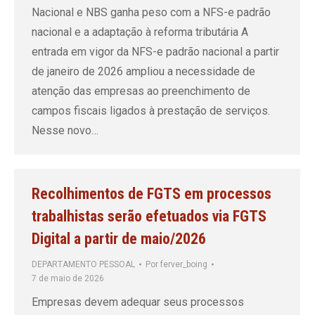
Nacional e NBS ganha peso com a NFS-e padrão
nacional e a adaptação à reforma tributária A
entrada em vigor da NFS-e padrão nacional a partir
de janeiro de 2026 ampliou a necessidade de
atenção das empresas ao preenchimento de
campos fiscais ligados à prestação de serviços.
Nesse novo…
Recolhimentos de FGTS em processos
trabalhistas serão efetuados via FGTS
Digital a partir de maio/2026
DEPARTAMENTO PESSOAL
Por
ferver_boing
7 de maio de 2026
Empresas devem adequar seus processos