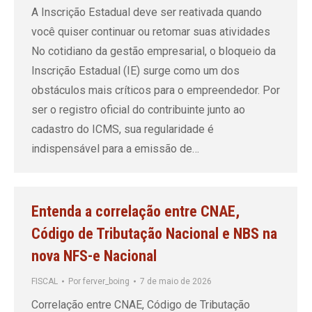
A Inscrição Estadual deve ser reativada quando
você quiser continuar ou retomar suas atividades
No cotidiano da gestão empresarial, o bloqueio da
Inscrição Estadual (IE) surge como um dos
obstáculos mais críticos para o empreendedor. Por
ser o registro oficial do contribuinte junto ao
cadastro do ICMS, sua regularidade é
indispensável para a emissão de…
Entenda a correlação entre CNAE,
Código de Tributação Nacional e NBS na
nova NFS-e Nacional
FISCAL
Por
ferver_boing
7 de maio de 2026
Correlação entre CNAE, Código de Tributação