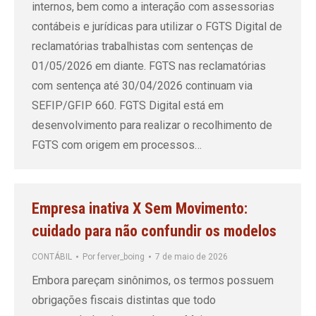
internos, bem como a interação com assessorias
contábeis e jurídicas para utilizar o FGTS Digital de
reclamatórias trabalhistas com sentenças de
01/05/2026 em diante. FGTS nas reclamatórias
com sentença até 30/04/2026 continuam via
SEFIP/GFIP 660. FGTS Digital está em
desenvolvimento para realizar o recolhimento de
FGTS com origem em processos…
Empresa inativa X Sem Movimento:
cuidado para não confundir os modelos
CONTÁBIL
Por
ferver_boing
7 de maio de 2026
Embora pareçam sinônimos, os termos possuem
obrigações fiscais distintas que todo