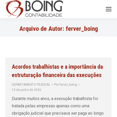
Search:
Arquivo de Autor:
ferver_boing
Acordos trabalhistas e a importância da
estruturação financeira das execuções
DEPARTAMENTO PESSOAL
Por
ferver_boing
10 de junho de 2026
Durante muitos anos, a execução trabalhista foi
tratada pelas empresas apenas como uma
obrigação judicial que precisava ser paga ao longo