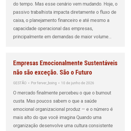
do tempo. Mas esse cenário vem mudando. Hoje, o
passivo trabalhista impacta diretamente o fluxo de
caixa, o planejamento financeiro e até mesmo a
capacidade operacional das empresas,
principalmente em demandas de maior volume…
Empresas Emocionalmente Sustentáveis
não são exceção. São o Futuro
GESTÃO
Por
ferver_boing
10 de junho de 2026
O mercado finalmente percebeu o que o burnout
custa. Mas poucos sabem o que a saúde
emocional organizacional produz — e o número é
mais alto do que você imagina Quando uma
organização desenvolve uma cultura consistente