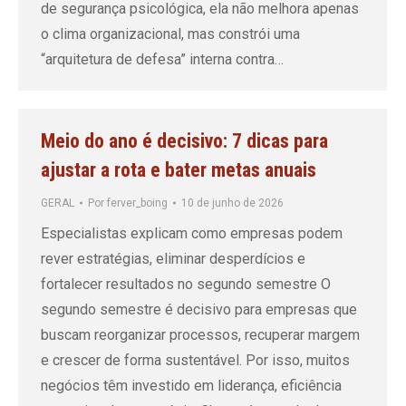
de segurança psicológica, ela não melhora apenas
o clima organizacional, mas constrói uma
“arquitetura de defesa” interna contra…
Meio do ano é decisivo: 7 dicas para
ajustar a rota e bater metas anuais
GERAL
Por
ferver_boing
10 de junho de 2026
Especialistas explicam como empresas podem
rever estratégias, eliminar desperdícios e
fortalecer resultados no segundo semestre O
segundo semestre é decisivo para empresas que
buscam reorganizar processos, recuperar margem
e crescer de forma sustentável. Por isso, muitos
negócios têm investido em liderança, eficiência