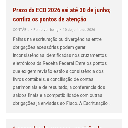
Prazo da ECD 2026 vai até 30 de junho;
confira os pontos de atenção
CONTÁBIL
Por
ferver_boing
10 de junho de 2026
Falhas na escrituração ou divergências entre
obrigações acessórias podem gerar
inconsistências identificadas nos cruzamentos
eletrônicos da Receita Federal Entre os pontos
que exigem revisão estão a consistência dos
livros contábeis, a conciliação de contas
patrimoniais e de resultado, a conferência dos
saldos finais e a compatibilidade com outras
obrigações já enviadas ao Fisco. A Escrituração…