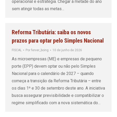
operacional e estratégia. Chegar à metade do ano
sem atingir todas as metas…
Reforma Tributária: saiba os novos
prazos para optar pelo Simples Nacional
FISCAL
Por
ferver_boing
10 de junho de 2026
As microempresas (ME) e empresas de pequeno
porte (EPP) devem optar ou não pelo Simples
Nacional para o calendário de 2027 – quando
começa a transição da Reforma Tributária – entre
os dias 1º e 30 de setembro deste ano. A iniciativa
busca assegurar previsibilidade e compatibilizar o
regime simplificado com a nova sistemática do…