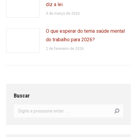
diz a lei
3 de março de 2026
O que esperar do tema saúde mental
do trabalho para 2026?
2 de fevereiro de 2026
Buscar
Search: