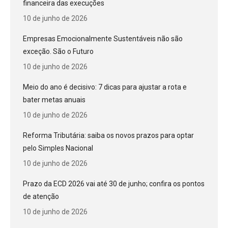
financeira das execuções
10 de junho de 2026
Empresas Emocionalmente Sustentáveis não são
exceção. São o Futuro
10 de junho de 2026
Meio do ano é decisivo: 7 dicas para ajustar a rota e
bater metas anuais
10 de junho de 2026
Reforma Tributária: saiba os novos prazos para optar
pelo Simples Nacional
10 de junho de 2026
Prazo da ECD 2026 vai até 30 de junho; confira os pontos
de atenção
10 de junho de 2026