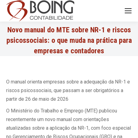
Search:
Novo manual do MTE sobre NR-1 e riscos
psicossociais: o que muda na prática para
empresas e contadores
O manual orienta empresas sobre a adequação da NR-1 e
riscos psicossociais, que passam a ser obrigatórios a
partir de 26 de maio de 2026
O Ministério do Trabalho e Emprego (MTE) publicou
recentemente um novo manual com orientações
atualizadas sobre a aplicação da NR-1, com foco especial
no Gerenciamento de Riscos Ocupacionais (GRO) e na