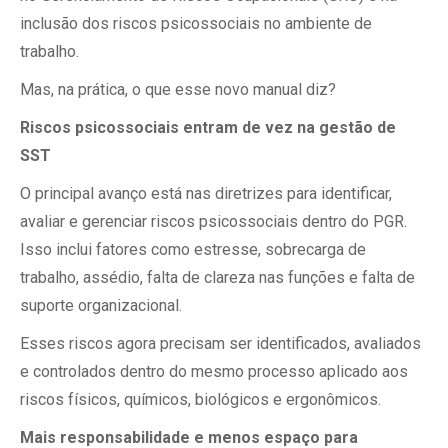
inclusão dos riscos psicossociais no ambiente de
trabalho.
Mas, na prática, o que esse novo manual diz?
Riscos psicossociais entram de vez na gestão de
SST
O principal avanço está nas diretrizes para identificar,
avaliar e gerenciar riscos psicossociais dentro do PGR.
Isso inclui fatores como estresse, sobrecarga de
trabalho, assédio, falta de clareza nas funções e falta de
suporte organizacional.
Esses riscos agora precisam ser identificados, avaliados
e controlados dentro do mesmo processo aplicado aos
riscos físicos, químicos, biológicos e ergonômicos.
Mais responsabilidade e menos espaço para