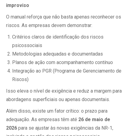
improviso
O manual reforça que não basta apenas reconhecer os
riscos. As empresas devem demonstrar:
Critérios claros de identificação dos riscos
psicossociais
Metodologias adequadas e documentadas
Planos de ação com acompanhamento contínuo
Integração ao PGR (Programa de Gerenciamento de
Riscos)
Isso eleva o nível de exigência e reduz a margem para
abordagens superficiais ou apenas documentais.
Além disso, existe um fator crítico: o prazo para
adequação. As empresas têm até
26 de maio de
2026
para se ajustar às novas exigências da NR-1,