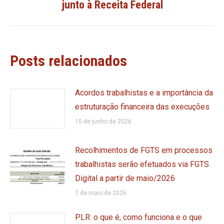
junto à Receita Federal
post:
Posts relacionados
Acordos trabalhistas e a importância da
estruturação financeira das execuções
10 de junho de 2026
Recolhimentos de FGTS em processos
trabalhistas serão efetuados via FGTS
Digital a partir de maio/2026
7 de maio de 2026
PLR: o que é, como funciona e o que