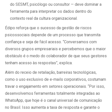
do SESMT, psicólogo ou consultor — deve dominar a
ferramenta para interpretar os dados dentro do
contexto real da cultura organizacional.
Édipo reforça que o sucesso da gestão de riscos
psicossociais depende de um processo que transmita
confiança e seja de fácil acesso. “Conversamos com
diversos grupos empresariais e percebemos que o maior
obstáculo é o medo do colaborador de que seus gestores
tenham acesso às respostas”, explica.
Além do receio de retaliação, barreiras tecnológicas,
como o uso exclusivo de e-mails corporativos, costumam
travar o engajamento em setores operacionais. “Por isso,
desenvolvemos ferramentas totalmente integradas ao
WhatsApp, que hoje é o canal universal de comunicação
no Brasil. Isso aumenta a taxa de resposta e garante o