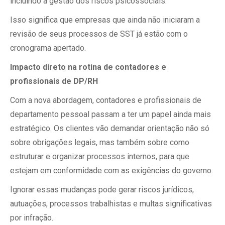
incluindo a gestão dos riscos psicossociais.
Isso significa que empresas que ainda não iniciaram a
revisão de seus processos de SST já estão com o
cronograma apertado.
Impacto direto na rotina de contadores e
profissionais de DP/RH
Com a nova abordagem, contadores e profissionais de
departamento pessoal passam a ter um papel ainda mais
estratégico. Os clientes vão demandar orientação não só
sobre obrigações legais, mas também sobre como
estruturar e organizar processos internos, para que
estejam em conformidade com as exigências do governo.
Ignorar essas mudanças pode gerar riscos jurídicos,
autuações, processos trabalhistas e multas significativas
por infração.