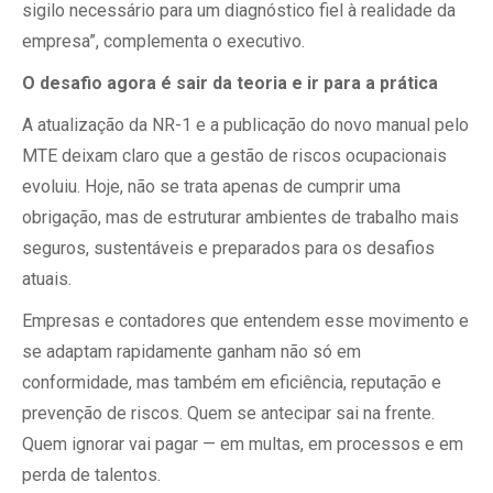
sigilo necessário para um diagnóstico fiel à realidade da
empresa”, complementa o executivo.
O desafio agora é sair da teoria e ir para a prática
A atualização da NR-1 e a publicação do novo manual pelo
MTE deixam claro que a gestão de riscos ocupacionais
evoluiu. Hoje, não se trata apenas de cumprir uma
obrigação, mas de estruturar ambientes de trabalho mais
seguros, sustentáveis e preparados para os desafios
atuais.
Empresas e contadores que entendem esse movimento e
se adaptam rapidamente ganham não só em
conformidade, mas também em eficiência, reputação e
prevenção de riscos. Quem se antecipar sai na frente.
Quem ignorar vai pagar — em multas, em processos e em
perda de talentos.