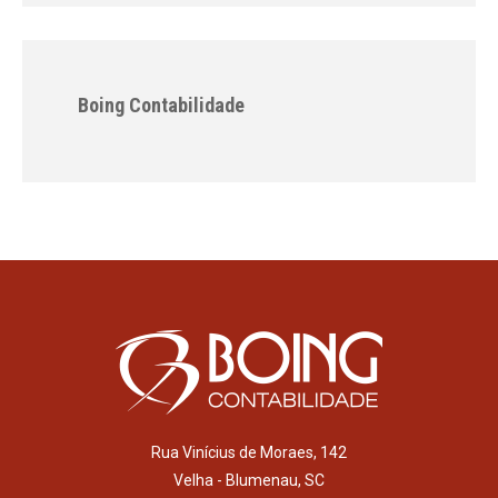
Boing Contabilidade
Rua Vinícius de Moraes, 142
Velha - Blumenau, SC