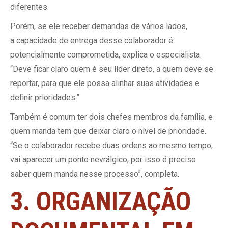
diferentes.
Porém, se ele receber demandas de vários lados,
a capacidade de entrega desse colaborador é
potencialmente comprometida, explica o especialista.
“Deve ficar claro quem é seu líder direto, a quem deve se
reportar, para que ele possa alinhar suas atividades e
definir prioridades.”
Também é comum ter dois chefes membros da família, e
quem manda tem que deixar claro o nível de prioridade.
“Se o colaborador recebe duas ordens ao mesmo tempo,
vai aparecer um ponto nevrálgico, por isso é preciso
saber quem manda nesse processo”, completa.
3. ORGANIZAÇÃO