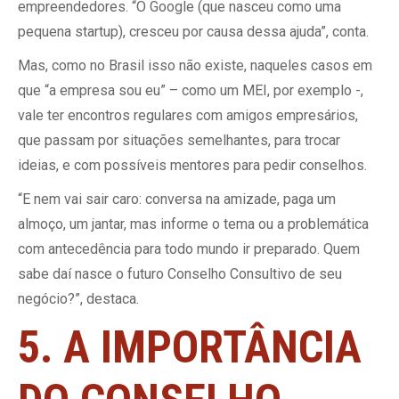
empreendedores. “O Google (que nasceu como uma
pequena startup), cresceu por causa dessa ajuda”, conta.
Mas, como no Brasil isso não existe, naqueles casos em
que “a empresa sou eu” – como um MEI, por exemplo -,
vale ter encontros regulares com amigos empresários,
que passam por situações semelhantes, para trocar
ideias, e com possíveis mentores para pedir conselhos.
“E nem vai sair caro: conversa na amizade, paga um
almoço, um jantar, mas informe o tema ou a problemática
com antecedência para todo mundo ir preparado. Quem
sabe daí nasce o futuro Conselho Consultivo de seu
negócio?”, destaca.
5. A IMPORTÂNCIA