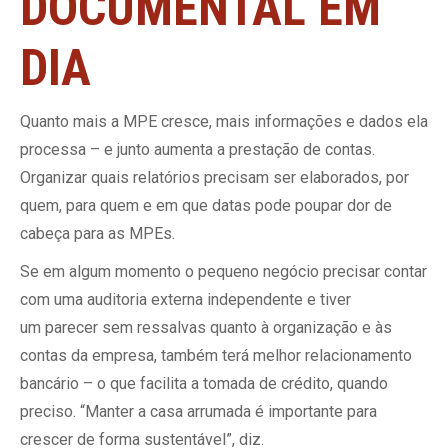
DOCUMENTAL EM
DIA
Quanto mais a MPE cresce, mais informações e dados ela
processa – e junto aumenta a prestação de contas.
Organizar quais relatórios precisam ser elaborados, por
quem, para quem e em que datas pode poupar dor de
cabeça para as MPEs.
Se em algum momento o pequeno negócio precisar contar
com uma auditoria externa independente e tiver
um parecer sem ressalvas quanto à organização e às
contas da empresa, também terá melhor relacionamento
bancário – o que facilita a tomada de crédito, quando
preciso. “Manter a casa arrumada é importante para
crescer de forma sustentável”, diz.