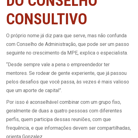
DO CONSELHO
CONSULTIVO
O próprio nome já diz para que serve, mas não confunda
com Conselho de Administração, que pode ser um passo
seguinte no crescimento da MPE, explica o especialista.
“Desde sempre vale a pena o empreendedor ter
mentores. Se rodear de gente experiente, que já passou
pelos desafios que você passa, às vezes é mais valioso
que um aporte de capital”.
Por isso é aconselhável combinar com um grupo fixo,
geralmente de duas a quatro pessoas com diferentes
perfis, quem participa dessas reuniões, com que
frequência, e que informações devem ser compartilhadas,
orienta Gonzalez.