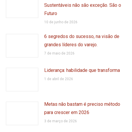
Sustentáveis não são exceção. São o
Futuro
10 de junho de 2026
6 segredos do sucesso, na visão de
grandes líderes do varejo.
7 de maio de 2026
Liderança: habilidade que transforma
1 de abril de 2026
Metas não bastam é preciso método
para crescer em 2026
3 de março de 2026