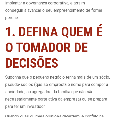
implantar a governança corporativa, e assim
conseguir alavancar o seu empreendimento de forma
perene:
1. DEFINA QUEM É
O TOMADOR DE
DECISÕES
Suponha que o pequeno negócio tenha mais de um sócio,
pseudo-sócios (que só empresta o nome para compor a
sociedade, ou agregados da família que não são
necessariamente parte ativa da empresa) ou se prepara
para ter um investidor.
Quando duas ou mais opiniões divergem, é conflito na