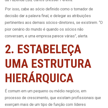
Por isso, cabe ao sócio definido como o tomador de
decisão dar a palavra final, e delegar as atribuições
pertinentes aos demais sócios-diretores, se existirem. “O
pior cenário do mundo é quando os sócios não
conversam, e uma empresa parece várias”, alerta.
2. ESTABELEÇA
UMA ESTRUTURA
HIERÁRQUICA
É comum em um pequeno ou médio negócio, em
processo de crescimento, que existam profissionais que
exerçam mais de um tipo de função com líderes