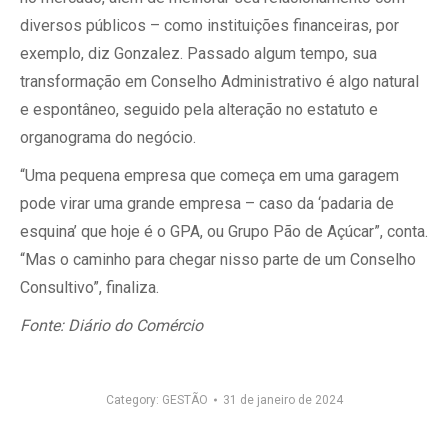
diversos públicos – como instituições financeiras, por
exemplo, diz Gonzalez. Passado algum tempo, sua
transformação em Conselho Administrativo é algo natural
e espontâneo, seguido pela alteração no estatuto e
organograma do negócio.
“Uma pequena empresa que começa em uma garagem
pode virar uma grande empresa – caso da ‘padaria de
esquina’ que hoje é o GPA, ou Grupo Pão de Açúcar”, conta.
“Mas o caminho para chegar nisso parte de um Conselho
Consultivo”, finaliza.
Fonte: Diário do Comércio
Category:
GESTÃO
31 de janeiro de 2024