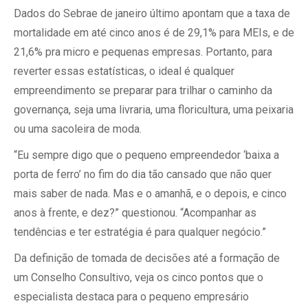
Dados do Sebrae de janeiro último apontam que a taxa de
mortalidade em até cinco anos é de 29,1% para MEIs, e de
21,6% pra micro e pequenas empresas. Portanto, para
reverter essas estatísticas, o ideal é qualquer
empreendimento se preparar para trilhar o caminho da
governança, seja uma livraria, uma floricultura, uma peixaria
ou uma sacoleira de moda.
“Eu sempre digo que o pequeno empreendedor ‘baixa a
porta de ferro’ no fim do dia tão cansado que não quer
mais saber de nada. Mas e o amanhã, e o depois, e cinco
anos à frente, e dez?” questionou. “Acompanhar as
tendências e ter estratégia é para qualquer negócio.”
Da definição de tomada de decisões até a formação de
um Conselho Consultivo, veja os cinco pontos que o
especialista destaca para o pequeno empresário