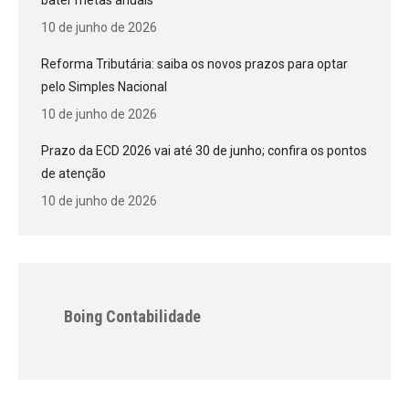
bater metas anuais
10 de junho de 2026
Reforma Tributária: saiba os novos prazos para optar
pelo Simples Nacional
10 de junho de 2026
Prazo da ECD 2026 vai até 30 de junho; confira os pontos
de atenção
10 de junho de 2026
Boing Contabilidade