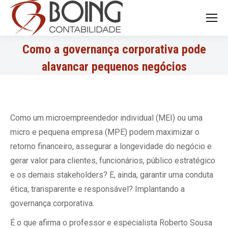
Search:
Como a governança corporativa pode
alavancar pequenos negócios
Como um microempreendedor individual (MEI) ou uma
micro e pequena empresa (MPE) podem maximizar o
retorno financeiro, assegurar a longevidade do negócio e
gerar valor para clientes, funcionários, público estratégico
e os demais stakeholders? E, ainda, garantir uma conduta
ética, transparente e responsável? Implantando a
governança corporativa.
É o que afirma o professor e especialista Roberto Sousa