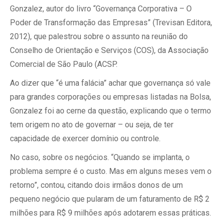
Gonzalez, autor do livro “Governança Corporativa – O
Poder de Transformação das Empresas” (Trevisan Editora,
2012), que palestrou sobre o assunto na reunião do
Conselho de Orientação e Serviços (COS), da Associação
Comercial de São Paulo (ACSP.
Ao dizer que “é uma falácia” achar que governança só vale
para grandes corporações ou empresas listadas na Bolsa,
Gonzalez foi ao cerne da questão, explicando que o termo
tem origem no ato de governar – ou seja, de ter
capacidade de exercer domínio ou controle.
No caso, sobre os negócios. “Quando se implanta, o
problema sempre é o custo. Mas em alguns meses vem o
retorno”, contou, citando dois irmãos donos de um
pequeno negócio que pularam de um faturamento de R$ 2
milhões para R$ 9 milhões após adotarem essas práticas.