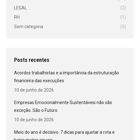
LEGAL
(2)
RH
(1)
Sem categoria
(5)
Posts recentes
Acordos trabalhistas e a importância da estruturação
financeira das execuções
10 de junho de 2026
Empresas Emocionalmente Sustentáveis não são
exceção. São o Futuro
10 de junho de 2026
Meio do ano é decisivo: 7 dicas para ajustar a rota e