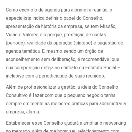
Como exemplo de agenda para a primeira reunião, o
especialista indica definir o papel do Conselho,
apresentação da história da empresa, se tem Missão,
Visão e Valores e o porquê, prestação de contas
(período), realidade da operação (síntese) e sugestão de
agenda temática. E, mesmo sendo um órgão de
aconselhamento sem deliberação, é recomendável que
sua composição esteja no contrato ou Estatuto Social –
inclusive com a periodicidade de suas reuniões.
Além de profissionalizar a gestão, a ideia do Conselho
Consultivo é fazer com que o pequeno negócio tenha
sempre em mente as melhores práticas para administrar a
empresa, afirma.
Estabelecer esse Conselho ajudará a ampliar o networking
no mercado, além de melhorar seu relacionamento com