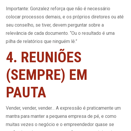
Importante: Gonzalez reforça que não é necessário
colocar processos demais, e os próprios diretores ou até
seu conselho, se tiver, devem perguntar sobre a
relevância de cada documento. “Ou o resultado é uma
pilha de relatórios que ninguém lê.”
4. REUNIÕES
(SEMPRE) EM
PAUTA
Vender, vender, vender… A expressão é praticamente um
mantra para manter a pequena empresa de pé, e como
muitas vezes o negócio e o empreendedor quase se