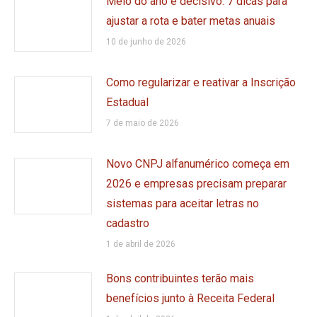
Meio do ano é decisivo: 7 dicas para
ajustar a rota e bater metas anuais
10 de junho de 2026
Como regularizar e reativar a Inscrição
Estadual
7 de maio de 2026
Novo CNPJ alfanumérico começa em
2026 e empresas precisam preparar
sistemas para aceitar letras no
cadastro
1 de abril de 2026
Bons contribuintes terão mais
benefícios junto à Receita Federal