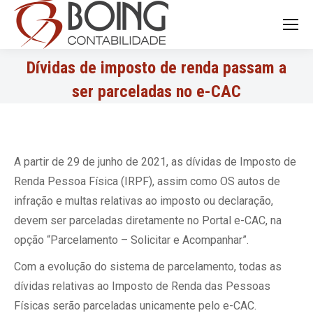
Search:
Dívidas de imposto de renda passam a
ser parceladas no e-CAC
A partir de 29 de junho de 2021, as dívidas de Imposto de
Renda Pessoa Física (IRPF), assim como OS autos de
infração e multas relativas ao imposto ou declaração,
devem ser parceladas diretamente no Portal e-CAC, na
opção “Parcelamento – Solicitar e Acompanhar”.
Com a evolução do sistema de parcelamento, todas as
dívidas relativas ao Imposto de Renda das Pessoas
Físicas serão parceladas unicamente pelo e-CAC.