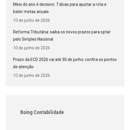
Meio do ano é decisivo: 7 dicas para ajustar a rota e
bater metas anuais
10 de junho de 2026
Reforma Tributária: saiba os novos prazos para optar
pelo Simples Nacional
10 de junho de 2026
Prazo da ECD 2026 vai até 30 de junho; confira os pontos
de atenção
10 de junho de 2026
Boing Contabilidade