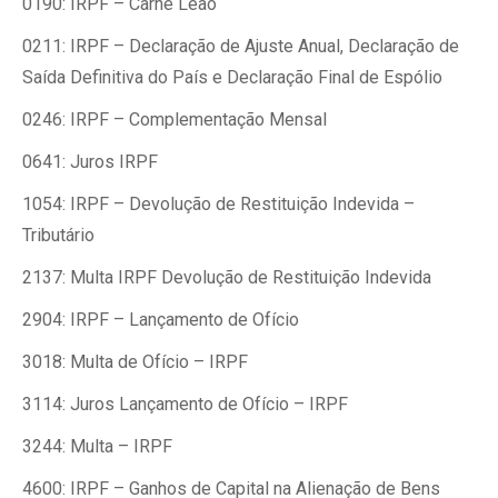
0190: IRPF – Carnê Leão
0211: IRPF – Declaração de Ajuste Anual, Declaração de
Saída Definitiva do País e Declaração Final de Espólio
0246: IRPF – Complementação Mensal
0641: Juros IRPF
1054: IRPF – Devolução de Restituição Indevida –
Tributário
2137: Multa IRPF Devolução de Restituição Indevida
2904: IRPF – Lançamento de Ofício
3018: Multa de Ofício – IRPF
3114: Juros Lançamento de Ofício – IRPF
3244: Multa – IRPF
4600: IRPF – Ganhos de Capital na Alienação de Bens