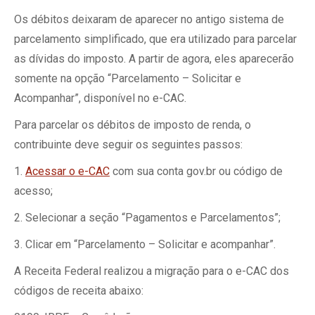
Os débitos deixaram de aparecer no antigo sistema de
parcelamento simplificado, que era utilizado para parcelar
as dívidas do imposto. A partir de agora, eles aparecerão
somente na opção “Parcelamento – Solicitar e
Acompanhar”, disponível no e-CAC.
Para parcelar os débitos de imposto de renda, o
contribuinte deve seguir os seguintes passos:
1.
Acessar o e-CAC
com sua conta gov.br ou código de
acesso;
2. Selecionar a seção “Pagamentos e Parcelamentos”;
3. Clicar em “Parcelamento – Solicitar e acompanhar”.
A Receita Federal realizou a migração para o e-CAC dos
códigos de receita abaixo: