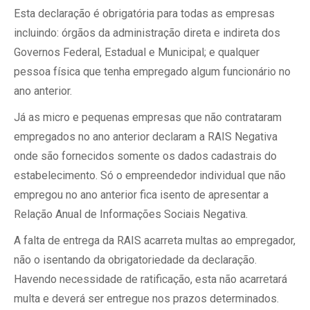
Esta declaração é obrigatória para todas as empresas
incluindo: órgãos da administração direta e indireta dos
Governos Federal, Estadual e Municipal; e qualquer
pessoa física que tenha empregado algum funcionário no
ano anterior.
Já as micro e pequenas empresas que não contrataram
empregados no ano anterior declaram a RAIS Negativa
onde são fornecidos somente os dados cadastrais do
estabelecimento. Só o empreendedor individual que não
empregou no ano anterior fica isento de apresentar a
Relação Anual de Informações Sociais Negativa.
A falta de entrega da RAIS acarreta multas ao empregador,
não o isentando da obrigatoriedade da declaração.
Havendo necessidade de ratificação, esta não acarretará
multa e deverá ser entregue nos prazos determinados.