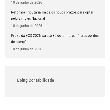
10 de junho de 2026
Reforma Tributária: saiba os novos prazos para optar
pelo Simples Nacional
10 de junho de 2026
Prazo da ECD 2026 vai até 30 de junho; confira os pontos
de atenção
10 de junho de 2026
Boing Contabilidade