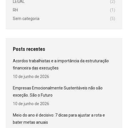
LEGAL
(2)
RH
(1)
Sem categoria
(5)
Posts recentes
Acordos trabalhistas e a importância da estruturação
financeira das execuções
10 de junho de 2026
Empresas Emocionalmente Sustentáveis não são
exceção. São o Futuro
10 de junho de 2026
Meio do ano é decisivo: 7 dicas para ajustar a rota e
bater metas anuais