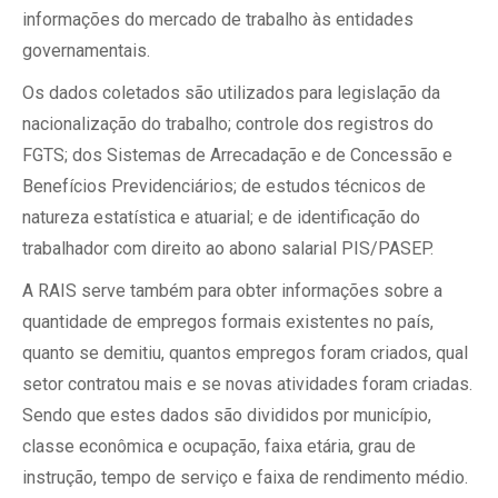
informações do mercado de trabalho às entidades
governamentais.
Os dados coletados são utilizados para legislação da
nacionalização do trabalho; controle dos registros do
FGTS; dos Sistemas de Arrecadação e de Concessão e
Benefícios Previdenciários; de estudos técnicos de
natureza estatística e atuarial; e de identificação do
trabalhador com direito ao abono salarial PIS/PASEP.
A RAIS serve também para obter informações sobre a
quantidade de empregos formais existentes no país,
quanto se demitiu, quantos empregos foram criados, qual
setor contratou mais e se novas atividades foram criadas.
Sendo que estes dados são divididos por município,
classe econômica e ocupação, faixa etária, grau de
instrução, tempo de serviço e faixa de rendimento médio.