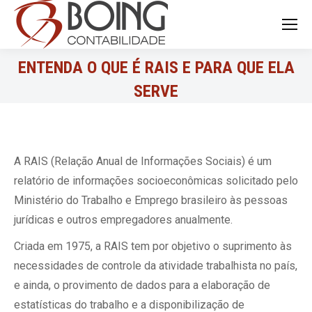
Search:
ENTENDA O QUE É RAIS E PARA QUE ELA
SERVE
A RAIS (Relação Anual de Informações Sociais) é um
relatório de informações socioeconômicas solicitado pelo
Ministério do Trabalho e Emprego brasileiro às pessoas
jurídicas e outros empregadores anualmente.
Criada em 1975, a RAIS tem por objetivo o suprimento às
necessidades de controle da atividade trabalhista no país,
e ainda, o provimento de dados para a elaboração de
estatísticas do trabalho e a disponibilização de