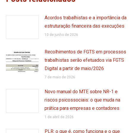
Acordos trabalhistas e a importância da
estruturação financeira das execuções
10 de junho de 2026
Recolhimentos de FGTS em processos
trabalhistas serão efetuados via FGTS
Digital a partir de maio/2026
7 de maio de 2026
Novo manual do MTE sobre NR-1 e
riscos psicossociais: o que muda na
prática para empresas e contadores
1 de abril de 2026
PLR: o que é, como funciona e o que