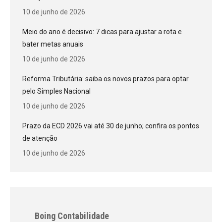
10 de junho de 2026
Meio do ano é decisivo: 7 dicas para ajustar a rota e
bater metas anuais
10 de junho de 2026
Reforma Tributária: saiba os novos prazos para optar
pelo Simples Nacional
10 de junho de 2026
Prazo da ECD 2026 vai até 30 de junho; confira os pontos
de atenção
10 de junho de 2026
Boing Contabilidade