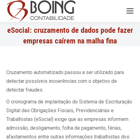
Search:
eSocial: cruzamento de dados pode fazer
empresas caírem na malha fina
Cruzamento automatizado passou a ser utilizado para
detectar possíveis incoerências com o objetivo de
detectar fraudes.
O cronograma de implantação do Sistema de Escrituração
Digital das Obrigações Fiscais, Previdenciárias e
Trabalhistas (eSocial) exige que as empresas informem
admissão, desligamento, folha de pagamento, férias,
afastamentos entre outras informações trabalhistas dos