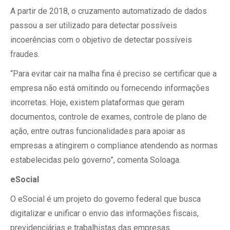
A partir de 2018, o cruzamento automatizado de dados
passou a ser utilizado para detectar possíveis
incoerências com o objetivo de detectar possíveis
fraudes.
“Para evitar cair na malha fina é preciso se certificar que a
empresa não está omitindo ou fornecendo informações
incorretas. Hoje, existem plataformas que geram
documentos, controle de exames, controle de plano de
ação, entre outras funcionalidades para apoiar as
empresas a atingirem o compliance atendendo as normas
estabelecidas pelo governo”, comenta Soloaga.
eSocial
O eSocial é um projeto do governo federal que busca
digitalizar e unificar o envio das informações fiscais,
previdenciárias e trabalhistas das empresas.