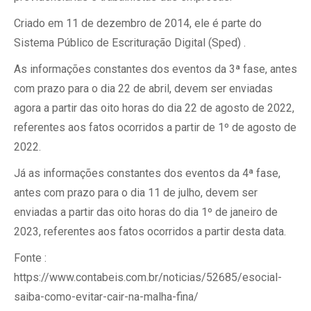
Criado em 11 de dezembro de 2014, ele é parte do
Sistema Público de Escrituração Digital (Sped) .
As informações constantes dos eventos da 3ª fase, antes
com prazo para o dia 22 de abril, devem ser enviadas
agora a partir das oito horas do dia 22 de agosto de 2022,
referentes aos fatos ocorridos a partir de 1º de agosto de
2022.
Já as informações constantes dos eventos da 4ª fase,
antes com prazo para o dia 11 de julho, devem ser
enviadas a partir das oito horas do dia 1º de janeiro de
2023, referentes aos fatos ocorridos a partir desta data.
Fonte :
https://www.contabeis.com.br/noticias/52685/esocial-
saiba-como-evitar-cair-na-malha-fina/