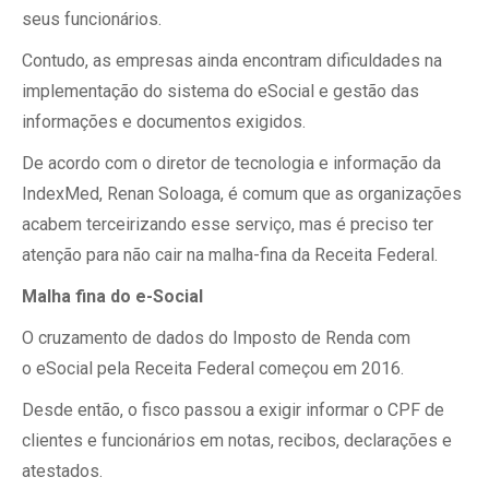
seus funcionários.
Contudo, as empresas ainda encontram dificuldades na
implementação do sistema do eSocial e gestão das
informações e documentos exigidos.
De acordo com o diretor de tecnologia e informação da
IndexMed, Renan Soloaga, é comum que as organizações
acabem terceirizando esse serviço, mas é preciso ter
atenção para não cair na malha-fina da Receita Federal.
Malha fina do e-Social
O cruzamento de dados do Imposto de Renda com
o eSocial pela Receita Federal começou em 2016.
Desde então, o fisco passou a exigir informar o CPF de
clientes e funcionários em notas, recibos, declarações e
atestados.