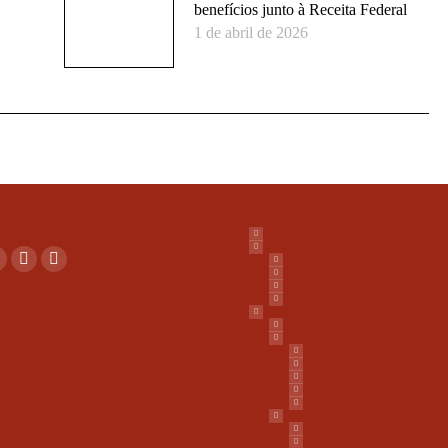
benefícios junto à Receita Federal
1 de abril de 2026