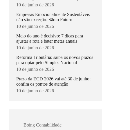
10 de junho de 2026
Empresas Emocionalmente Sustentáveis
não são exceção. São o Futuro
10 de junho de 2026
Meio do ano é decisivo: 7 dicas para
ajustar a rota e bater metas anuais
10 de junho de 2026
Reforma Tributária: saiba os novos prazos
para optar pelo Simples Nacional
10 de junho de 2026
Prazo da ECD 2026 vai até 30 de junho;
confira os pontos de atenção
10 de junho de 2026
Boing Contabilidade