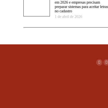
em 2026 e empresas precisam
preparar sistemas para aceitar letras
no cadastro
1 de abril de 2026