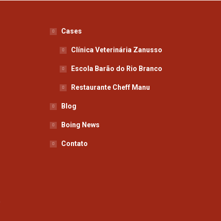
Cases
Clínica Veterinária Zanusso
Escola Barão do Rio Branco
Restaurante Cheff Manu
Blog
Boing News
Contato
a