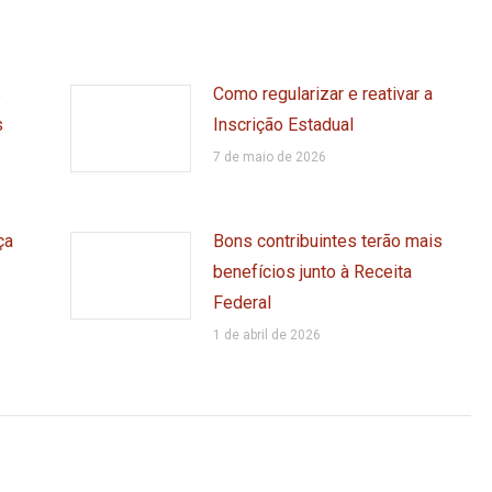
s
Como regularizar e reativar a
s
Inscrição Estadual
7 de maio de 2026
ça
Bons contribuintes terão mais
benefícios junto à Receita
Federal
1 de abril de 2026