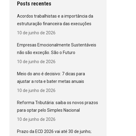
Posts recentes
Acordos trabalhistas e a importância da
estruturação financeira das execuções
10 de junho de 2026
Empresas Emocionalmente Sustentáveis
não são exceção. São o Futuro
10 de junho de 2026
Meio do ano é decisivo: 7 dicas para
ajustar a rota e bater metas anuais
10 de junho de 2026
Reforma Tributária: saiba os novos prazos
para optar pelo Simples Nacional
10 de junho de 2026
Prazo da ECD 2026 vai até 30 de junho;