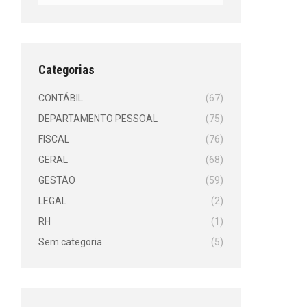
Categorias
CONTÁBIL
(67)
DEPARTAMENTO PESSOAL
(75)
FISCAL
(76)
GERAL
(68)
GESTÃO
(59)
LEGAL
(2)
RH
(1)
Sem categoria
(5)