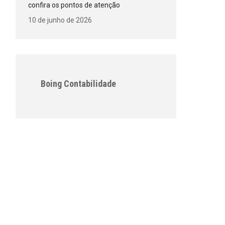
confira os pontos de atenção
10 de junho de 2026
Boing Contabilidade