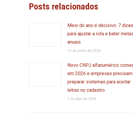
Posts relacionados
Meio do ano é decisivo: 7 dica
para ajustar a rota e bater meta
anuais
10 de junho de 2026
Novo CNPJ alfanumérico come
em 2026 e empresas precisam
preparar sistemas para aceitar
letras no cadastro
1 de abril de 2026