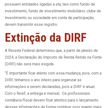
possuem entidades ligadas a ela, tais como fundo de
investimento, fundo de investimento imobiliário, clube de
investimento ou sociedade em conta de participação,
devem transmitir esse registro.
Extinção da DIRF
A Receita Federal determinou que, a partir de janeiro de
2024, a Declaração do Imposto de Renda Retido na Fonte
(DIRF) não será mais exigida.
“É importante ficar atento com essa mudança, pois, com a
DIRF, tínhamos o ano inteiro para organizar as
informações a serem declaradas, pois a DIRF é anual.
Com o Reinf, a entrega é mensal. Os profissionais
contábeis/fiscal devem ficar atentos para o lançamento
dessas informações de forma contínua, pois quanto mais