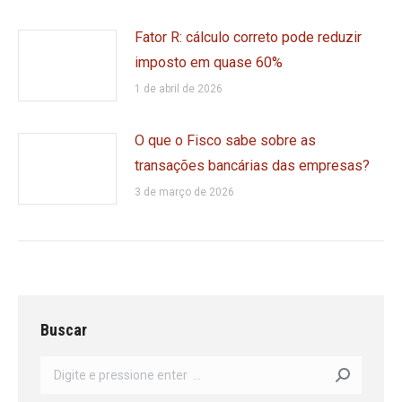
Fator R: cálculo correto pode reduzir
imposto em quase 60%
1 de abril de 2026
O que o Fisco sabe sobre as
transações bancárias das empresas?
3 de março de 2026
Buscar
Search: