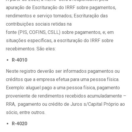
apuração de Escrituração do IRRF sobre pagamentos,
rendimentos e serviço tomados; Escrituração das
contribuições sociais retidas na
fonte (PIS, COFINS, CSLL) sobre pagamentos, e; em
situações específicas, a escrituração do IRRF sobre
recebimentos. São eles:
R-4010
Neste registro deverão ser informados pagamentos ou
créditos que a empresa efetua para uma pessoa física.
Exemplo: aluguel pago a uma pessoa física, pagamento
proveniente de rendimentos recebidos acumuladamente –
RRA, pagamento ou crédito de Juros s/Capital Próprio ao
sócio, entre outros.
R-4020