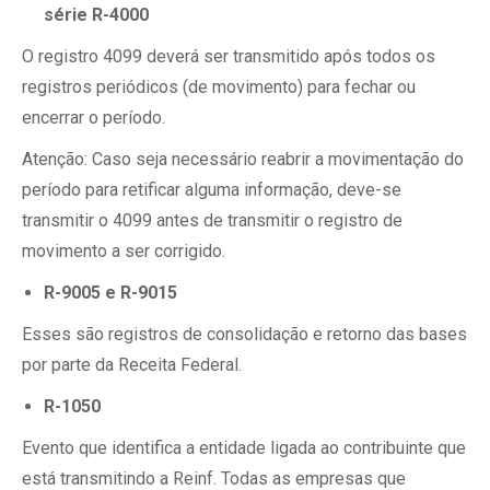
série R-4000
O registro 4099 deverá ser transmitido após todos os
registros periódicos (de movimento) para fechar ou
encerrar o período.
Atenção: Caso seja necessário reabrir a movimentação do
período para retificar alguma informação, deve-se
transmitir o 4099 antes de transmitir o registro de
movimento a ser corrigido.
R-9005 e R-9015
Esses são registros de consolidação e retorno das bases
por parte da Receita Federal.
R-1050
Evento que identifica a entidade ligada ao contribuinte que
está transmitindo a Reinf. Todas as empresas que