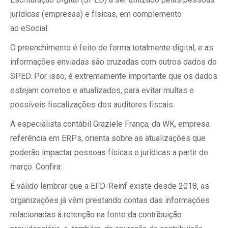
jurídicas (empresas) e físicas, em complemento
ao eSocial.
O preenchimento é feito de forma totalmente digital, e as
informações enviadas são cruzadas com outros dados do
SPED. Por isso, é extremamente importante que os dados
estejam corretos e atualizados, para evitar multas e
possíveis fiscalizações dos auditores fiscais.
A especialista contábil Graziele França, da WK, empresa
referência em ERPs, orienta sobre as atualizações que
poderão impactar pessoas físicas e jurídicas a partir de
março. Confira:
É válido lembrar que a EFD-Reinf existe desde 2018, as
organizações já vêm prestando contas das informações
relacionadas à retenção na fonte da contribuição