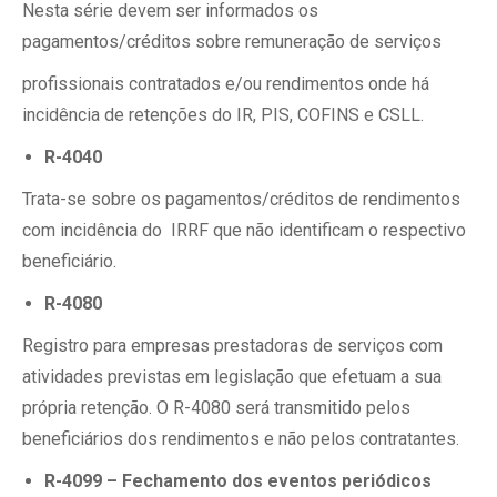
Nesta série devem ser informados os
pagamentos/créditos sobre remuneração de serviços
profissionais contratados e/ou rendimentos onde há
incidência de retenções do IR, PIS, COFINS e CSLL.
R-4040
Trata-se sobre os pagamentos/créditos de rendimentos
com incidência do IRRF que não identificam o respectivo
beneficiário.
R-4080
Registro para empresas prestadoras de serviços com
atividades previstas em legislação que efetuam a sua
própria retenção. O R-4080 será transmitido pelos
beneficiários dos rendimentos e não pelos contratantes.
R-4099 – Fechamento dos eventos periódicos