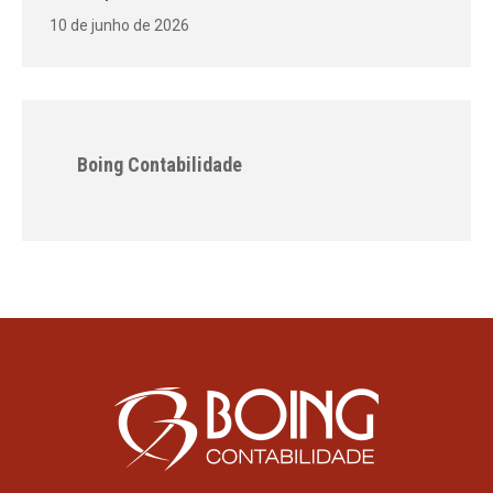
10 de junho de 2026
Boing Contabilidade