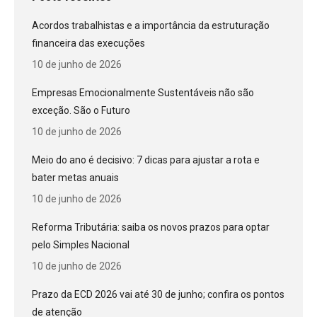
Acordos trabalhistas e a importância da estruturação
financeira das execuções
10 de junho de 2026
Empresas Emocionalmente Sustentáveis não são
exceção. São o Futuro
10 de junho de 2026
Meio do ano é decisivo: 7 dicas para ajustar a rota e
bater metas anuais
10 de junho de 2026
Reforma Tributária: saiba os novos prazos para optar
pelo Simples Nacional
10 de junho de 2026
Prazo da ECD 2026 vai até 30 de junho; confira os pontos
de atenção