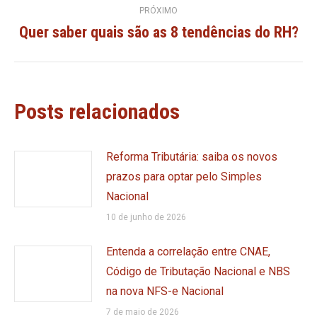
post:
PRÓXIMO
Quer saber quais são as 8 tendências do RH?
Próximo
post:
Posts relacionados
Reforma Tributária: saiba os novos
prazos para optar pelo Simples
Nacional
10 de junho de 2026
Entenda a correlação entre CNAE,
Código de Tributação Nacional e NBS
na nova NFS-e Nacional
7 de maio de 2026