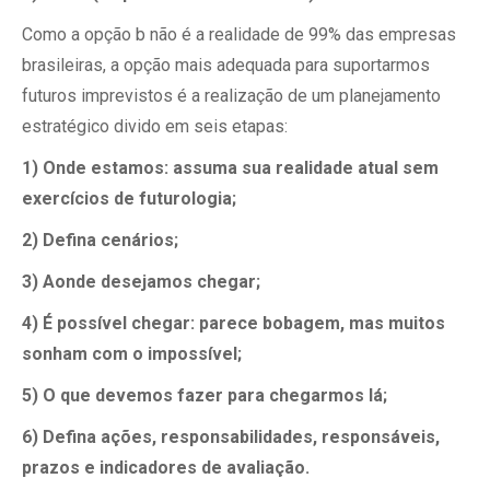
Como a opção b não é a realidade de 99% das empresas
brasileiras, a opção mais adequada para suportarmos
futuros imprevistos é a realização de um planejamento
estratégico divido em seis etapas:
1) Onde estamos: assuma sua realidade atual sem
exercícios de futurologia;
2) Defina cenários;
3) Aonde desejamos chegar;
4) É possível chegar: parece bobagem, mas muitos
sonham com o impossível;
5) O que devemos fazer para chegarmos lá;
6) Defina ações, responsabilidades, responsáveis,
prazos e indicadores de avaliação.