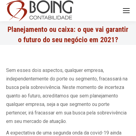
Search:
Planejamento ou caixa: o que vai garantir
o futuro do seu negócio em 2021?
Sem esses dois aspectos, qualquer empresa,
independentemente do porte ou segmento, fracassará na
busca pela sobrevivência. Neste momento de incerteza
quanto ao futuro, acreditamos que sem planejamento
qualquer empresa, seja a que segmento ou porte
pertencer, irá fracassar em sua busca pela sobrevivência
em seu mercado de atuação.
A expectativa de uma segunda onda da covid-19 ainda