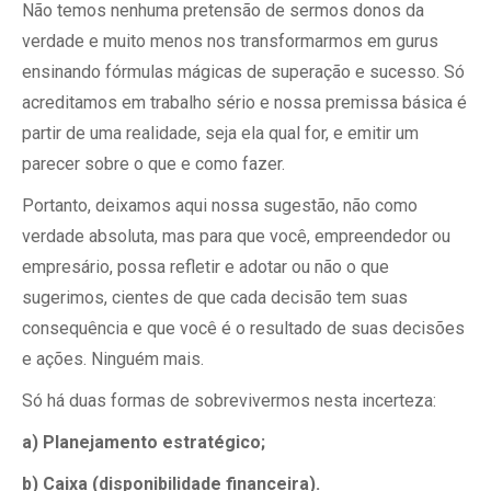
Não temos nenhuma pretensão de sermos donos da
verdade e muito menos nos transformarmos em gurus
ensinando fórmulas mágicas de superação e sucesso. Só
acreditamos em trabalho sério e nossa premissa básica é
partir de uma realidade, seja ela qual for, e emitir um
parecer sobre o que e como fazer.
Portanto, deixamos aqui nossa sugestão, não como
verdade absoluta, mas para que você, empreendedor ou
empresário, possa refletir e adotar ou não o que
sugerimos, cientes de que cada decisão tem suas
consequência e que você é o resultado de suas decisões
e ações. Ninguém mais.
Só há duas formas de sobrevivermos nesta incerteza:
a) Planejamento estratégico;
b) Caixa (disponibilidade financeira).