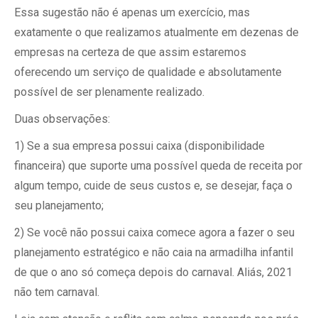
Essa sugestão não é apenas um exercício, mas
exatamente o que realizamos atualmente em dezenas de
empresas na certeza de que assim estaremos
oferecendo um serviço de qualidade e absolutamente
possível de ser plenamente realizado.
Duas observações:
1) Se a sua empresa possui caixa (disponibilidade
financeira) que suporte uma possível queda de receita por
algum tempo, cuide de seus custos e, se desejar, faça o
seu planejamento;
2) Se você não possui caixa comece agora a fazer o seu
planejamento estratégico e não caia na armadilha infantil
de que o ano só começa depois do carnaval. Aliás, 2021
não tem carnaval.