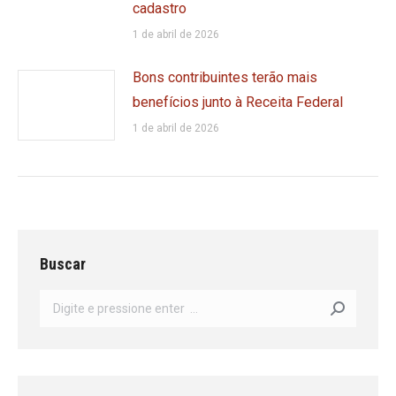
cadastro
1 de abril de 2026
Bons contribuintes terão mais
benefícios junto à Receita Federal
1 de abril de 2026
Buscar
Search: