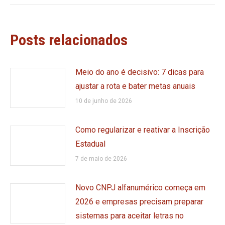
Posts relacionados
Meio do ano é decisivo: 7 dicas para
ajustar a rota e bater metas anuais
10 de junho de 2026
Como regularizar e reativar a Inscrição
Estadual
7 de maio de 2026
Novo CNPJ alfanumérico começa em
2026 e empresas precisam preparar
sistemas para aceitar letras no