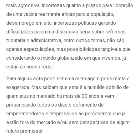
mais agressiva, incertezas quanto a prazos para liberação
de uma vacina realmente eficaz para a população,
desemprego em alta, incertezas políticas gerando
dificuldades para uma discussão séria sobre reformas
tributária e administrativa, entre outros temas, não são
apenas especulações, mas possibilidades tangíveis que,
considerando o mundo globalizado em que vivemos, já
estão ao nosso redor.
Para alguns esta pode ser uma mensagem pessimista e
exagerada. Mas saibam que esta é a humilde opinião de
quem atua no mercado há mais de 20 anos e vem
presenciando todos os dias o sofrimento de
empreendedores e empresários ao perceberem que já
estão fora do mercado e/ou sem perspectivas de algum
futuro promissor.