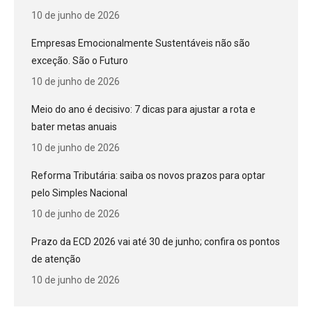
10 de junho de 2026
Empresas Emocionalmente Sustentáveis não são
exceção. São o Futuro
10 de junho de 2026
Meio do ano é decisivo: 7 dicas para ajustar a rota e
bater metas anuais
10 de junho de 2026
Reforma Tributária: saiba os novos prazos para optar
pelo Simples Nacional
10 de junho de 2026
Prazo da ECD 2026 vai até 30 de junho; confira os pontos
de atenção
10 de junho de 2026