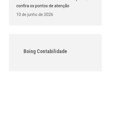
confira os pontos de atenção
10 de junho de 2026
Boing Contabilidade