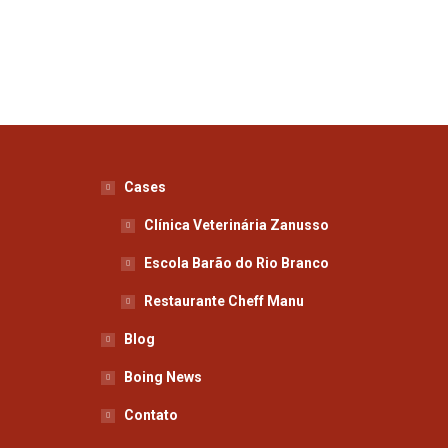
Cases
Clínica Veterinária Zanusso
Escola Barão do Rio Branco
Restaurante Cheff Manu
Blog
Boing News
Contato