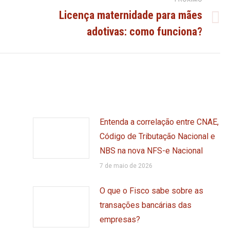
Licença maternidade para mães
Próximo
adotivas: como funciona?
post:
Entenda a correlação entre CNAE,
Código de Tributação Nacional e
NBS na nova NFS-e Nacional
7 de maio de 2026
O que o Fisco sabe sobre as
transações bancárias das
empresas?