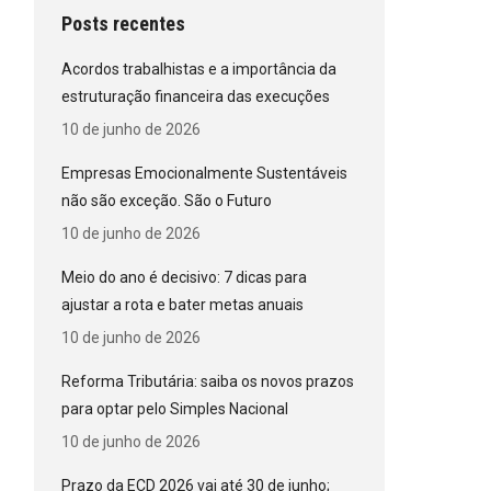
Posts recentes
Acordos trabalhistas e a importância da
estruturação financeira das execuções
10 de junho de 2026
Empresas Emocionalmente Sustentáveis
não são exceção. São o Futuro
10 de junho de 2026
Meio do ano é decisivo: 7 dicas para
ajustar a rota e bater metas anuais
10 de junho de 2026
Reforma Tributária: saiba os novos prazos
para optar pelo Simples Nacional
10 de junho de 2026
Prazo da ECD 2026 vai até 30 de junho;