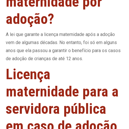
maternidade por
adoção?
A lei que garante a licença maternidade após a adoção
vem de algumas décadas. No entanto, foi só em alguns
anos que ela passou a garantir o benefício para os casos
de adoção de crianças de até 12 anos.
Licença
maternidade para a
servidora pública
em caso de adoção