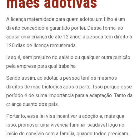
mães adotivas
A licença maternidade para quem adotou um filho é um
direito concedido e garantido por lei. Dessa forma, ao
adotar uma criança de até 12 anos, a pessoa tem direito a
120 dias de licença remunerada.
Isso é, sem prejuízo no salário ou qualquer outra punição
pela empresa para qual trabalha.
Sendo assim, ao adotar, a pessoa terá os mesmos
direitos de mãe biológica após o parto. Isso porque esse
período é de suma importância para a adaptação. Tanto da
criança quanto dos pais.
Portanto, essa lei visa incentivar a adoção e, mais que
isso, promover uma vivência familiar saudável logo no
início do convívio com a família, quando todos precisam