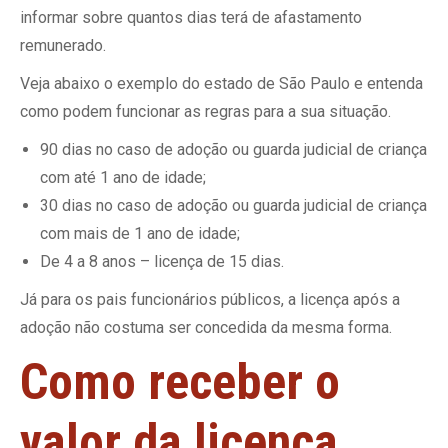
informar sobre quantos dias terá de afastamento
remunerado.
Veja abaixo o exemplo do estado de São Paulo e entenda
como podem funcionar as regras para a sua situação.
90 dias no caso de adoção ou guarda judicial de criança
com até 1 ano de idade;
30 dias no caso de adoção ou guarda judicial de criança
com mais de 1 ano de idade;
De 4 a 8 anos – licença de 15 dias.
Já para os pais funcionários públicos, a licença após a
adoção não costuma ser concedida da mesma forma.
Como receber o
valor da licença