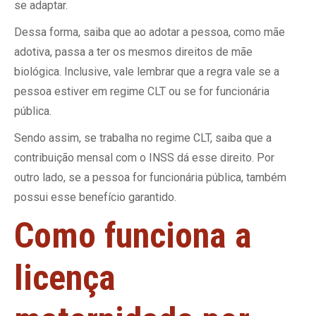
se adaptar.
Dessa forma, saiba que ao adotar a pessoa, como mãe
adotiva, passa a ter os mesmos direitos de mãe
biológica. Inclusive, vale lembrar que a regra vale se a
pessoa estiver em regime CLT ou se for funcionária
pública.
Sendo assim, se trabalha no regime CLT, saiba que a
contribuição mensal com o INSS dá esse direito. Por
outro lado, se a pessoa for funcionária pública, também
possui esse benefício garantido.
Como funciona a
licença