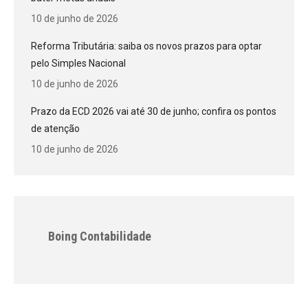
10 de junho de 2026
Reforma Tributária: saiba os novos prazos para optar
pelo Simples Nacional
10 de junho de 2026
Prazo da ECD 2026 vai até 30 de junho; confira os pontos
de atenção
10 de junho de 2026
Boing Contabilidade