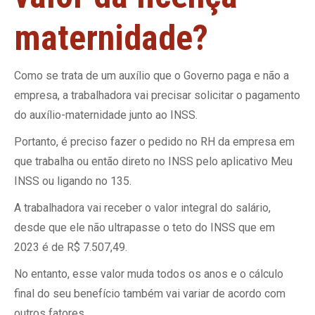
maternidade?
Como se trata de um auxílio que o Governo paga e não a
empresa, a trabalhadora vai precisar solicitar o pagamento
do auxílio-maternidade junto ao INSS.
Portanto, é preciso fazer o pedido no RH da empresa em
que trabalha ou então direto no INSS pelo aplicativo Meu
INSS ou ligando no 135.
A trabalhadora vai receber o valor integral do salário,
desde que ele não ultrapasse o teto do INSS que em
2023 é de R$ 7.507,49.
No entanto, esse valor muda todos os anos e o cálculo
final do seu benefício também vai variar de acordo com
outros fatores.