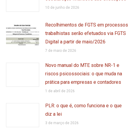
10 de junho de 2026
Recolhimentos de FGTS em processos
trabalhistas serão efetuados via FGTS
Digital a partir de maio/2026
7 de maio de 2026
Novo manual do MTE sobre NR-1 e
riscos psicossociais: o que muda na
prática para empresas e contadores
1 de abril de 2026
PLR: o que é, como funciona e o que
diz a lei
3 de março de 2026