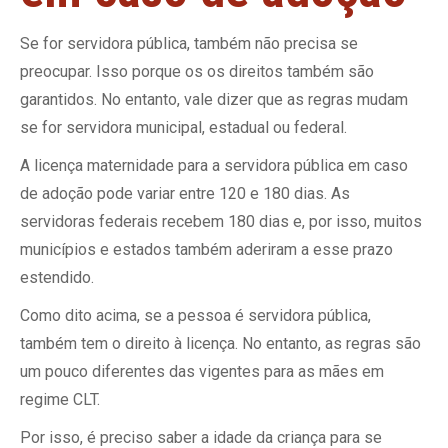
Se for servidora pública, também não precisa se
preocupar. Isso porque os os direitos também são
garantidos. No entanto, vale dizer que as regras mudam
se for servidora municipal, estadual ou federal.
A licença maternidade para a servidora pública em caso
de adoção pode variar entre 120 e 180 dias. As
servidoras federais recebem 180 dias e, por isso, muitos
municípios e estados também aderiram a esse prazo
estendido.
Como dito acima, se a pessoa é servidora pública,
também tem o direito à licença. No entanto, as regras são
um pouco diferentes das vigentes para as mães em
regime CLT.
Por isso, é preciso saber a idade da criança para se