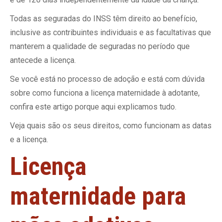
Todas as seguradas do INSS têm direito ao benefício,
inclusive as contribuintes individuais e as facultativas que
manterem a qualidade de seguradas no período que
antecede a licença.
Se você está no processo de adoção e está com dúvida
sobre como funciona a licença maternidade à adotante,
confira este artigo porque aqui explicamos tudo.
Veja quais são os seus direitos, como funcionam as datas
e a licença.
Licença
maternidade para