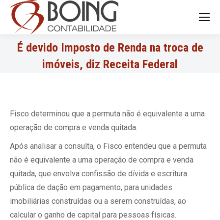
Search:
É devido Imposto de Renda na troca de
imóveis, diz Receita Federal
Fisco determinou que a permuta não é equivalente a uma
operação de compra e venda quitada.
Após analisar a consulta, o Fisco entendeu que a permuta
não é equivalente a uma operação de compra e venda
quitada, que envolva confissão de dívida e escritura
pública de dação em pagamento, para unidades
imobiliárias construídas ou a serem construídas, ao
calcular o ganho de capital para pessoas físicas.