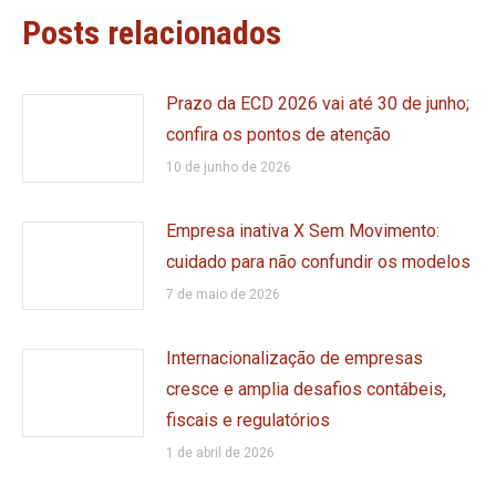
Posts relacionados
Prazo da ECD 2026 vai até 30 de junho;
confira os pontos de atenção
10 de junho de 2026
Empresa inativa X Sem Movimento:
cuidado para não confundir os modelos
7 de maio de 2026
Internacionalização de empresas
cresce e amplia desafios contábeis,
fiscais e regulatórios
1 de abril de 2026