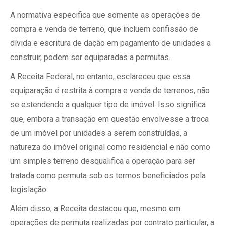
A normativa especifica que somente as operações de
compra e venda de terreno, que incluem confissão de
dívida e escritura de dação em pagamento de unidades a
construir, podem ser equiparadas a permutas.
A Receita Federal, no entanto, esclareceu que essa
equiparação é restrita à compra e venda de terrenos, não
se estendendo a qualquer tipo de imóvel. Isso significa
que, embora a transação em questão envolvesse a troca
de um imóvel por unidades a serem construídas, a
natureza do imóvel original como residencial e não como
um simples terreno desqualifica a operação para ser
tratada como permuta sob os termos beneficiados pela
legislação.
Além disso, a Receita destacou que, mesmo em
operações de permuta realizadas por contrato particular, a