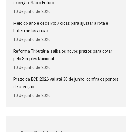
exceção. São o Futuro
10 de junho de 2026
Meio do ano é decisivo: 7 dicas para ajustar a rota e
bater metas anuais
10 de junho de 2026
Reforma Tributária: saiba os novos prazos para optar
pelo Simples Nacional
10 de junho de 2026
Prazo da ECD 2026 vai até 30 de junho; confira os pontos
de atenção
10 de junho de 2026