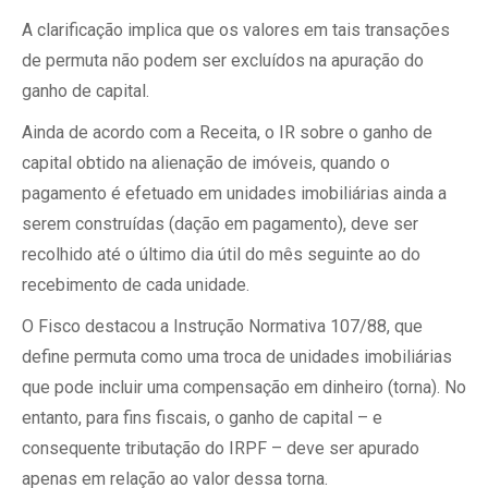
A clarificação implica que os valores em tais transações
de permuta não podem ser excluídos na apuração do
ganho de capital.
Ainda de acordo com a Receita, o IR sobre o ganho de
capital obtido na alienação de imóveis, quando o
pagamento é efetuado em unidades imobiliárias ainda a
serem construídas (dação em pagamento), deve ser
recolhido até o último dia útil do mês seguinte ao do
recebimento de cada unidade.
O Fisco destacou a Instrução Normativa 107/88, que
define permuta como uma troca de unidades imobiliárias
que pode incluir uma compensação em dinheiro (torna). No
entanto, para fins fiscais, o ganho de capital – e
consequente tributação do IRPF – deve ser apurado
apenas em relação ao valor dessa torna.