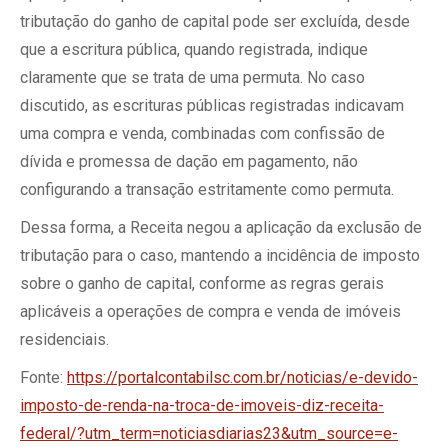
tributação do ganho de capital pode ser excluída, desde
que a escritura pública, quando registrada, indique
claramente que se trata de uma permuta. No caso
discutido, as escrituras públicas registradas indicavam
uma compra e venda, combinadas com confissão de
dívida e promessa de dação em pagamento, não
configurando a transação estritamente como permuta.
Dessa forma, a Receita negou a aplicação da exclusão de
tributação para o caso, mantendo a incidência de imposto
sobre o ganho de capital, conforme as regras gerais
aplicáveis a operações de compra e venda de imóveis
residenciais.
Fonte:
https://portalcontabilsc.com.br/noticias/e-devido-
imposto-de-renda-na-troca-de-imoveis-diz-receita-
federal/?utm_term=noticiasdiarias23&utm_source=e-