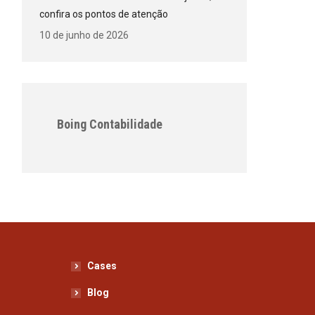
confira os pontos de atenção
10 de junho de 2026
Boing Contabilidade
Cases
Blog