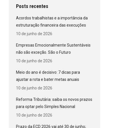
Posts recentes
Acordos trabalhistas e a importância da
estruturação financeira das execuções
10 de junho de 2026
Empresas Emocionalmente Sustentáveis
não são exceção. São o Futuro
10 de junho de 2026
Meio do ano é decisivo: 7 dicas para
ajustar a rota e bater metas anuais
10 de junho de 2026
Reforma Tributária: saiba os novos prazos
para optar pelo Simples Nacional
10 de junho de 2026
Prazo da ECD 2026 vai até 30 de junho;