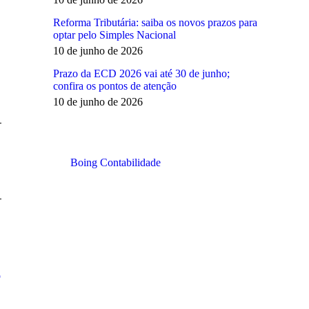
Reforma Tributária: saiba os novos prazos para
optar pelo Simples Nacional
10 de junho de 2026
Prazo da ECD 2026 vai até 30 de junho;
confira os pontos de atenção
10 de junho de 2026
Boing Contabilidade
o