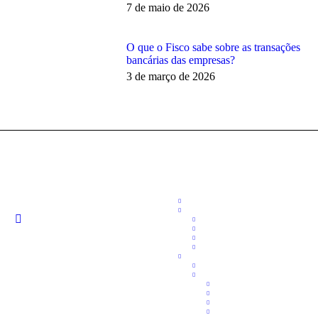
7 de maio de 2026
O que o Fisco sabe sobre as transações
bancárias das empresas?
3 de março de 2026