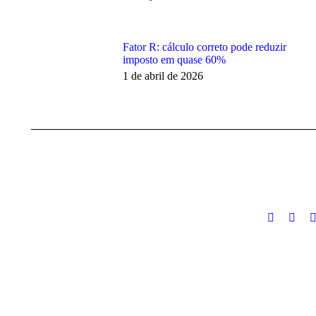
Fator R: cálculo correto pode reduzir
imposto em quase 60%
1 de abril de 2026