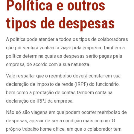
Política e outros
tipos de despesas
A política pode atender a todos os tipos de colaboradores
que por ventura venham a viajar pela empresa. Também a
política determina quais as despesas serão pagas pela
empresa, de acordo com a sua natureza.
Vale ressaltar que o reembolso deverá constar em sua
declaração de imposto de renda (IRPF) do funcionário,
bem como a prestação de contas também conta na
declaração de IRPJ da empresa.
Não só são viagens em que podem ocorrer reembolso de
despesas, apesar de ser a condição mais comum. O
próprio trabalho home office, em que o colaborador tem