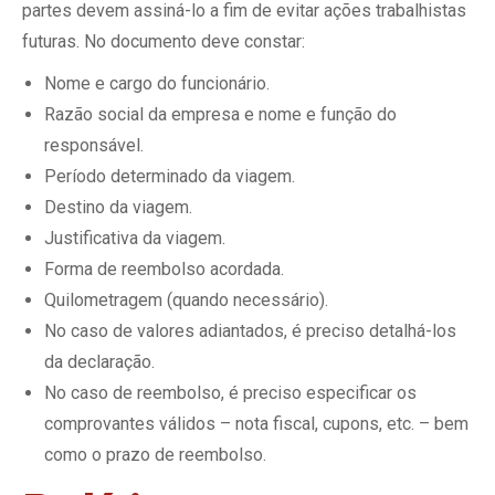
partes devem assiná-lo a fim de evitar ações trabalhistas
futuras. No documento deve constar:
Nome e cargo do funcionário.
Razão social da empresa e nome e função do
responsável.
Período determinado da viagem.
Destino da viagem.
Justificativa da viagem.
Forma de reembolso acordada.
Quilometragem (quando necessário).
No caso de valores adiantados, é preciso detalhá-los
da declaração.
No caso de reembolso, é preciso especificar os
comprovantes válidos – nota fiscal, cupons, etc. – bem
como o prazo de reembolso.