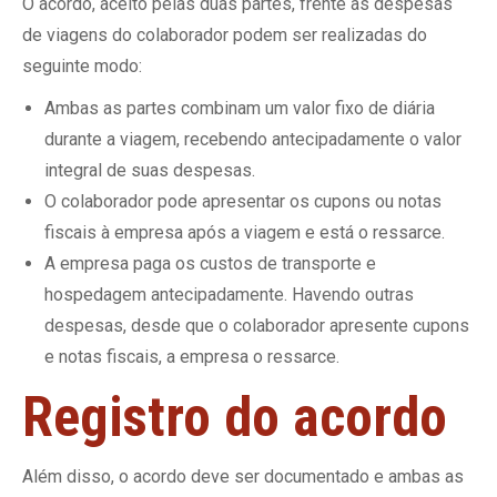
O acordo, aceito pelas duas partes, frente às despesas
de viagens do colaborador podem ser realizadas do
seguinte modo:
Ambas as partes combinam um valor fixo de diária
durante a viagem, recebendo antecipadamente o valor
integral de suas despesas.
O colaborador pode apresentar os cupons ou notas
fiscais à empresa após a viagem e está o ressarce.
A empresa paga os custos de transporte e
hospedagem antecipadamente. Havendo outras
despesas, desde que o colaborador apresente cupons
e notas fiscais, a empresa o ressarce.
Registro do acordo
Além disso, o acordo deve ser documentado e ambas as