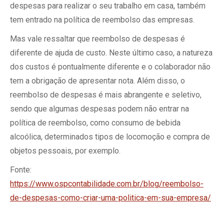
despesas para realizar o seu trabalho em casa, também
tem entrado na política de reembolso das empresas.
Mas vale ressaltar que reembolso de despesas é
diferente de ajuda de custo. Neste último caso, a natureza
dos custos é pontualmente diferente e o colaborador não
tem a obrigação de apresentar nota. Além disso, o
reembolso de despesas é mais abrangente e seletivo,
sendo que algumas despesas podem não entrar na
política de reembolso, como consumo de bebida
alcoólica, determinados tipos de locomoção e compra de
objetos pessoais, por exemplo.
Fonte:
https://www.ospcontabilidade.com.br/blog/reembolso-
de-despesas-como-criar-uma-politica-em-sua-empresa/