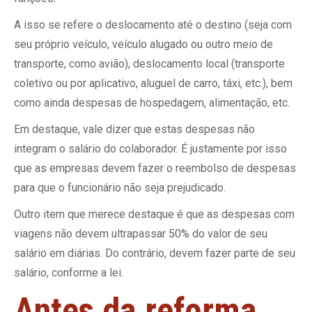
A isso se refere o deslocamento até o destino (seja com
seu próprio veículo, veículo alugado ou outro meio de
transporte, como avião), deslocamento local (transporte
coletivo ou por aplicativo, aluguel de carro, táxi, etc.), bem
como ainda despesas de hospedagem, alimentação, etc.
Em destaque, vale dizer que estas despesas não
integram o salário do colaborador. É justamente por isso
que as empresas devem fazer o reembolso de despesas
para que o funcionário não seja prejudicado.
Outro item que merece destaque é que as despesas com
viagens não devem ultrapassar 50% do valor de seu
salário em diárias. Do contrário, devem fazer parte de seu
salário, conforme a lei.
Antes da reforma