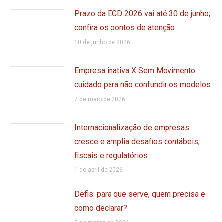
Prazo da ECD 2026 vai até 30 de junho;
confira os pontos de atenção
10 de junho de 2026
Empresa inativa X Sem Movimento:
cuidado para não confundir os modelos
7 de maio de 2026
Internacionalização de empresas
cresce e amplia desafios contábeis,
fiscais e regulatórios
1 de abril de 2026
Defis: para que serve, quem precisa e
como declarar?