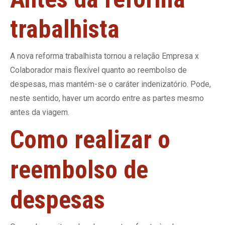
trabalhista
A nova reforma trabalhista tornou a relação Empresa x
Colaborador mais flexível quanto ao reembolso de
despesas, mas mantém-se o caráter indenizatório. Pode,
neste sentido, haver um acordo entre as partes mesmo
antes da viagem.
Como realizar o
reembolso de
despesas