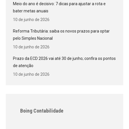
Meio do ano é decisivo: 7 dicas para ajustar a rota e
bater metas anuais
10 de junho de 2026
Reforma Tributária: saiba os novos prazos para optar
pelo Simples Nacional
10 de junho de 2026
Prazo da ECD 2026 vai até 30 de junho; confira os pontos
de atenção
10 de junho de 2026
Boing Contabilidade