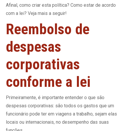
Afinal, como criar esta política? Como estar de acordo
com a lei? Veja mais a seguir!
Reembolso de
despesas
corporativas
conforme a lei
Primeiramente, é importante entender o que são
despesas corporativas: são todos os gastos que um
funcionário pode ter em viagens a trabalho, sejam elas
locais ou internacionais, no desempenho das suas
funções.