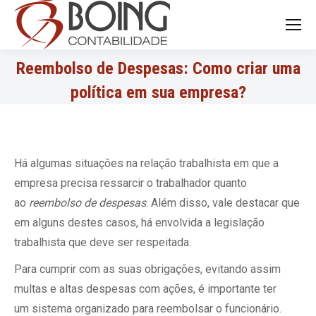
Search:
Reembolso de Despesas: Como criar uma
política em sua empresa?
Há algumas situações na relação trabalhista em que a
empresa precisa ressarcir o trabalhador quanto
ao
reembolso de despesas
. Além disso, vale destacar que
em alguns destes casos, há envolvida a legislação
trabalhista que deve ser respeitada.
Para cumprir com as suas obrigações, evitando assim
multas e altas despesas com ações, é importante ter
um sistema organizado para reembolsar o funcionário.