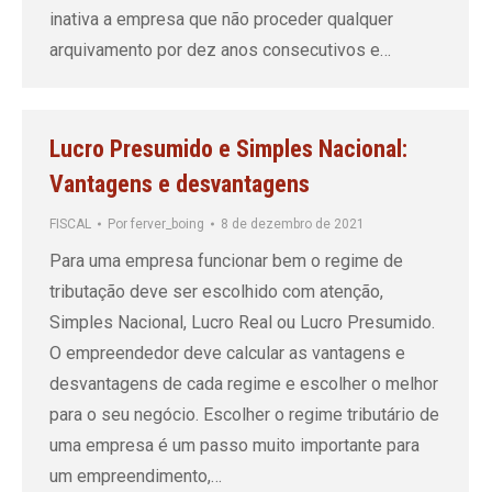
inativa a empresa que não proceder qualquer
arquivamento por dez anos consecutivos e…
Lucro Presumido e Simples Nacional:
Vantagens e desvantagens
FISCAL
Por
ferver_boing
8 de dezembro de 2021
Para uma empresa funcionar bem o regime de
tributação deve ser escolhido com atenção,
Simples Nacional, Lucro Real ou Lucro Presumido.
O empreendedor deve calcular as vantagens e
desvantagens de cada regime e escolher o melhor
para o seu negócio. Escolher o regime tributário de
uma empresa é um passo muito importante para
um empreendimento,…