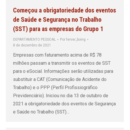
Começou a obrigatoriedade dos eventos
de Saúde e Segurança no Trabalho
(SST) para as empresas do Grupo 1
DEPARTAMENTO PESSOAL
Por
ferver_boing
8 de dezembro de 2021
Empresas com faturamento acima de R$ 78
milhões passam a transmitir os eventos de SST
para o eSocial. Informações serão utilizadas para
substituir a CAT (Comunicação de Acidente do
Trabalho) e o PPP (Perfil Profissiográfico
Previdenciário). Iniciou no dia 13 de outubro de
2021 a obrigatoriedade dos eventos de Segurança
e Saúde no Trabalho (SST)…