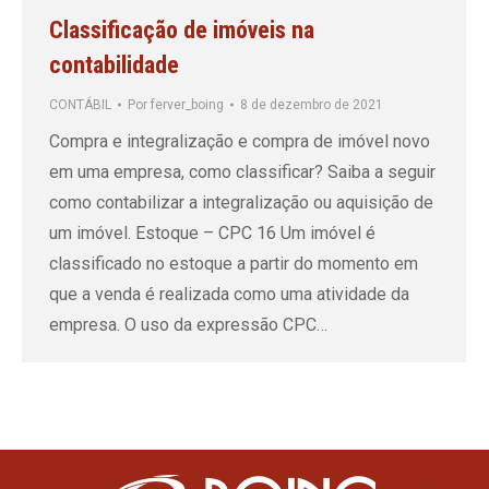
Classificação de imóveis na
contabilidade
CONTÁBIL
Por
ferver_boing
8 de dezembro de 2021
Compra e integralização e compra de imóvel novo
em uma empresa, como classificar? Saiba a seguir
como contabilizar a integralização ou aquisição de
um imóvel. Estoque – CPC 16 Um imóvel é
classificado no estoque a partir do momento em
que a venda é realizada como uma atividade da
empresa. O uso da expressão CPC…