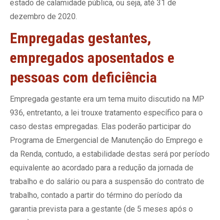
estado de calamidade pública, ou seja, até 31 de
dezembro de 2020.
Empregadas gestantes,
empregados aposentados e
pessoas com deficiência
Empregada gestante era um tema muito discutido na MP
936, entretanto, a lei trouxe tratamento específico para o
caso destas empregadas. Elas poderão participar do
Programa de Emergencial de Manutenção do Emprego e
da Renda, contudo, a estabilidade destas será por período
equivalente ao acordado para a redução da jornada de
trabalho e do salário ou para a suspensão do contrato de
trabalho, contado a partir do término do período da
garantia prevista para a gestante (de 5 meses após o