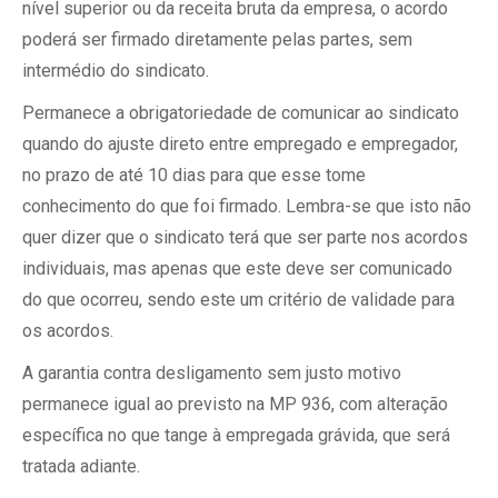
nível superior ou da receita bruta da empresa, o acordo
poderá ser firmado diretamente pelas partes, sem
intermédio do sindicato.
Permanece a obrigatoriedade de comunicar ao sindicato
quando do ajuste direto entre empregado e empregador,
no prazo de até 10 dias para que esse tome
conhecimento do que foi firmado. Lembra-se que isto não
quer dizer que o sindicato terá que ser parte nos acordos
individuais, mas apenas que este deve ser comunicado
do que ocorreu, sendo este um critério de validade para
os acordos.
A garantia contra desligamento sem justo motivo
permanece igual ao previsto na MP 936, com alteração
específica no que tange à empregada grávida, que será
tratada adiante.