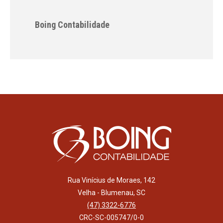
Boing Contabilidade
Rua Vinícius de Moraes, 142
Velha - Blumenau, SC
(47) 3322-6776
CRC-SC-005747/0-0