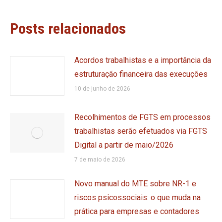
Posts relacionados
Acordos trabalhistas e a importância da
estruturação financeira das execuções
10 de junho de 2026
Recolhimentos de FGTS em processos
trabalhistas serão efetuados via FGTS
Digital a partir de maio/2026
7 de maio de 2026
Novo manual do MTE sobre NR-1 e
riscos psicossociais: o que muda na
prática para empresas e contadores