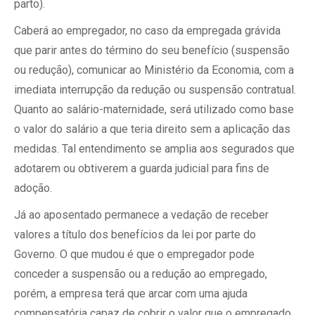
parto).
Caberá ao empregador, no caso da empregada grávida
que parir antes do término do seu benefício (suspensão
ou redução), comunicar ao Ministério da Economia, com a
imediata interrupção da redução ou suspensão contratual.
Quanto ao salário-maternidade, será utilizado como base
o valor do salário a que teria direito sem a aplicação das
medidas. Tal entendimento se amplia aos segurados que
adotarem ou obtiverem a guarda judicial para fins de
adoção.
Já ao aposentado permanece a vedação de receber
valores a título dos benefícios da lei por parte do
Governo. O que mudou é que o empregador pode
conceder a suspensão ou a redução ao empregado,
porém, a empresa terá que arcar com uma ajuda
compensatória capaz de cobrir o valor que o empregado