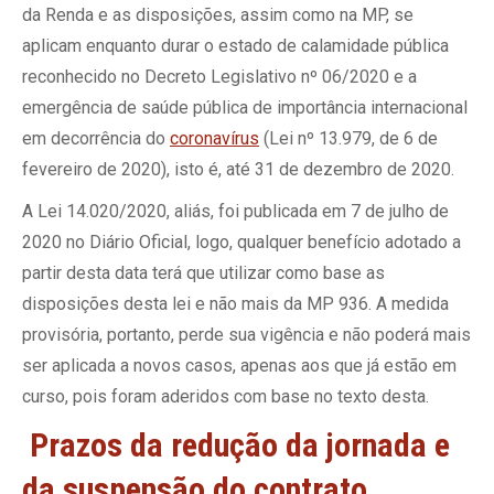
da Renda e as disposições, assim como na MP, se
aplicam enquanto durar o estado de calamidade pública
reconhecido no Decreto Legislativo nº 06/2020 e a
emergência de saúde pública de importância internacional
em decorrência do
coronavírus
(Lei nº 13.979, de 6 de
fevereiro de 2020), isto é, até 31 de dezembro de 2020.
A Lei 14.020/2020, aliás, foi publicada em 7 de julho de
2020 no Diário Oficial, logo, qualquer benefício adotado a
partir desta data terá que utilizar como base as
disposições desta lei e não mais da MP 936. A medida
provisória, portanto, perde sua vigência e não poderá mais
ser aplicada a novos casos, apenas aos que já estão em
curso, pois foram aderidos com base no texto desta.
Prazos da redução da jornada e
da suspensão do contrato