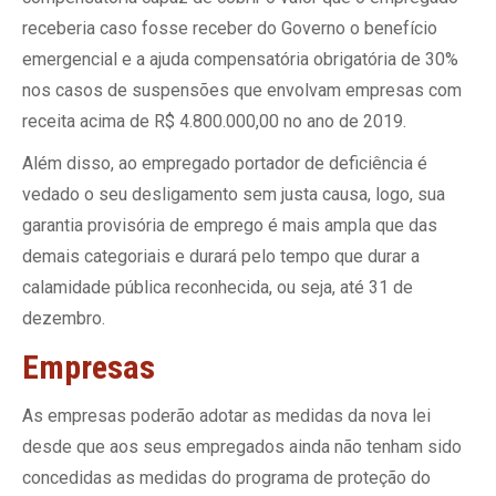
receberia caso fosse receber do Governo o benefício
emergencial e a ajuda compensatória obrigatória de 30%
nos casos de suspensões que envolvam empresas com
receita acima de R$ 4.800.000,00 no ano de 2019.
Além disso, ao empregado portador de deficiência é
vedado o seu desligamento sem justa causa, logo, sua
garantia provisória de emprego é mais ampla que das
demais categoriais e durará pelo tempo que durar a
calamidade pública reconhecida, ou seja, até 31 de
dezembro.
Empresas
As empresas poderão adotar as medidas da nova lei
desde que aos seus empregados ainda não tenham sido
concedidas as medidas do programa de proteção do