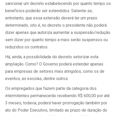
sancionar um decreto estabelecendo por quanto tempo os
benefícios poderão ser estendidos. Salienta-se,
entretanto, que essa extensão deverá ter um prazo
determinado, isto é, no decreto o presidente não poderá
dizer apenas que autoriza aumentar a suspensão/redução
sem dizer por quanto tempo a mais serão suspensos ou
reduzidos os contratos.
Há, ainda, a possibilidade do decreto setorizar esta
ampliação. Como? O Governo poderá estender apenas
para empresas de setores mais atingidos, como os de
eventos, as escolas, dentre outros.
Os empregados que fazem parte da categoria dos
intermitentes permanecerão recebendo R$ 600,00 por até
3 meses, todavia, poderá haver prorrogação também por
ato do Poder Executivo, limitado ao prazo de duração do