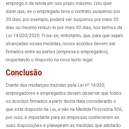
emprego e da renda em seu prazo máximo. Isto quer
dizer que, se o empregado teve o contrato suspenso por
30 dias, por exemplo, poderá ser suspenso por mais 30
dias ou mesmo reduzi-lo por mais 60 dias, nos termos da
Lei 14.020/2020. Frisa-se, entretanto, que, para que sejam
alcançadas essas medidas, novos acordos devem ser
firmados entre as partes (empresa e empregados),
respeitando o disposto no novo texto legal.
Conclusão
Diante das mudanças trazidas pela Lei nº 14.020,
empregadores e empregados devem observar que todos
os acordos firmados a partir desta data considerarão o
que está disposto na Lei, e não na Medida Provisória 936,
por isso, é importante para as empresas conhecerem as
suas disposições e planejarem as medidas que adotarão.