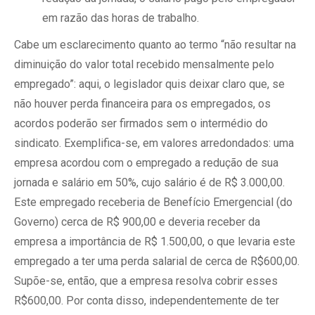
em razão das horas de trabalho.
Cabe um esclarecimento quanto ao termo “não resultar na
diminuição do valor total recebido mensalmente pelo
empregado”: aqui, o legislador quis deixar claro que, se
não houver perda financeira para os empregados, os
acordos poderão ser firmados sem o intermédio do
sindicato. Exemplifica-se, em valores arredondados: uma
empresa acordou com o empregado a redução de sua
jornada e salário em 50%, cujo salário é de R$ 3.000,00.
Este empregado receberia de Benefício Emergencial (do
Governo) cerca de R$ 900,00 e deveria receber da
empresa a importância de R$ 1.500,00, o que levaria este
empregado a ter uma perda salarial de cerca de R$600,00.
Supõe-se, então, que a empresa resolva cobrir esses
R$600,00. Por conta disso, independentemente de ter