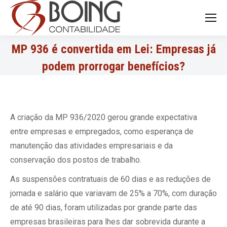
Search:
MP 936 é convertida em Lei: Empresas já
podem prorrogar benefícios?
A criação da MP 936/2020 gerou grande expectativa
entre empresas e empregados, como esperança de
manutenção das atividades empresariais e da
conservação dos postos de trabalho.
As suspensões contratuais de 60 dias e as reduções de
jornada e salário que variavam de 25% a 70%, com duração
de até 90 dias, foram utilizadas por grande parte das
empresas brasileiras para lhes dar sobrevida durante a