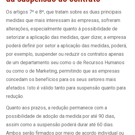
Os artigos 7º e 8º, que tratam sobre as duas principais
medidas que mais interessam às empresas, sofreram
alterações, especialmente quanto à possibilidade de
setorizar a aplicação das medidas, quer dizer, a empresa
poderá definir por setor a aplicação das medidas, poderá,
por exemplo, suspender ou reduzir os contratos apenas
de um departamento seu como o de Recursos Humanos
ou como o de Marketing, permitindo que as empresas
concedam os benefícios para os seus setores mais
afetados. Isto é válido tanto para suspensão quanto para
redução.
Quanto aos prazos, a redução permanece com a
possibilidade de adoção da medida por até 90 dias,
assim como a suspensão poderá durar até 60 dias.
Ambos serão firmados por meio de acordo individual ou