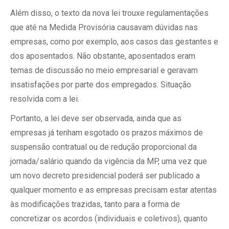
Além disso, o texto da nova lei trouxe regulamentações
que até na Medida Provisória causavam dúvidas nas
empresas, como por exemplo, aos casos das gestantes e
dos aposentados. Não obstante, aposentados eram
temas de discussão no meio empresarial e geravam
insatisfações por parte dos empregados. Situação
resolvida com a lei.
Portanto, a lei deve ser observada, ainda que as
empresas já tenham esgotado os prazos máximos de
suspensão contratual ou de redução proporcional da
jornada/salário quando da vigência da MP, uma vez que
um novo decreto presidencial poderá ser publicado a
qualquer momento e as empresas precisam estar atentas
às modificações trazidas, tanto para a forma de
concretizar os acordos (individuais e coletivos), quanto