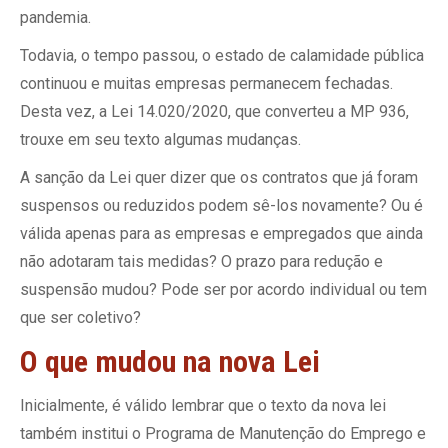
pandemia.
Todavia, o tempo passou, o estado de calamidade pública
continuou e muitas empresas permanecem fechadas.
Desta vez, a Lei 14.020/2020, que converteu a MP 936,
trouxe em seu texto algumas mudanças.
A sanção da Lei quer dizer que os contratos que já foram
suspensos ou reduzidos podem sê-los novamente? Ou é
válida apenas para as empresas e empregados que ainda
não adotaram tais medidas? O prazo para redução e
suspensão mudou? Pode ser por acordo individual ou tem
que ser coletivo?
O que mudou na nova Lei
Inicialmente, é válido lembrar que o texto da nova lei
também institui o Programa de Manutenção do Emprego e