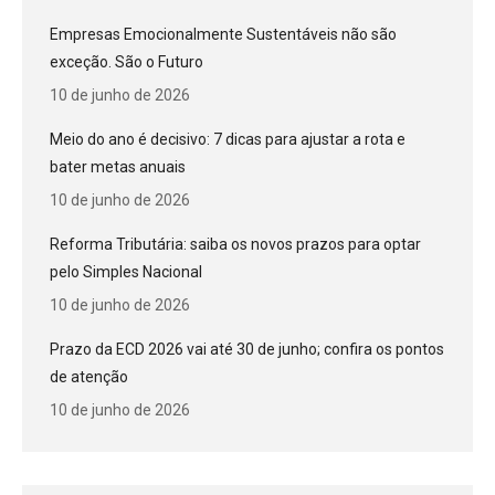
Empresas Emocionalmente Sustentáveis não são
exceção. São o Futuro
10 de junho de 2026
Meio do ano é decisivo: 7 dicas para ajustar a rota e
bater metas anuais
10 de junho de 2026
Reforma Tributária: saiba os novos prazos para optar
pelo Simples Nacional
10 de junho de 2026
Prazo da ECD 2026 vai até 30 de junho; confira os pontos
de atenção
10 de junho de 2026