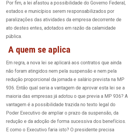
Por fim, a lei afastou a possibilidade do Governo Federal,
estados e municípios serem responsabilizados por
paralizações das atividades da empresa decorrente de
ato destes entes, adotados em razão da calamidade
pública.
A quem se aplica
Em regra, a nova lei se aplicará aos contratos que ainda
não foram atingidos nem pela suspensão e nem pela
redução proporcional da jornada e salário prevista na MP
936. Então qual seria a vantagem de aprovar esta lei se a
maioria das empresas já adotou o que previa a MP 936? A
vantagem é a possibilidade trazida no texto legal do
Poder Executivo de ampliar o prazo da suspensão, da
redução e da adoção de forma sucessiva dos benefícios.
E como o Executivo faria isto? O presidente precisa