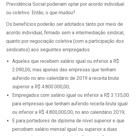
Previdência Social poderiam optar por acordo individual
ou coletivo. Então, o que mudou?
Os benefícios poderão ser adotados tanto por meio de
acordo individual, firmado sem a intermediação sindical,
quanto por negociação coletiva (com a participação dos
sindicatos) aos seguintes empregados:
Aqueles que recebem salário igual ou inferior a R$
2.090,00, mas apenas das empresas que tenham
auferido no ano-calendário de 2019 a receita bruta
superior a R$ 4.800.000,00;
Empregados com salário igual ou inferior a R$ 3.135,00
para empresas que tenham auferido receita bruta igual
ou inferior a R$ 4.800,000,00, no ano calendário 2019;
E para portadores de diploma de nível superior e que
percebam salário mensal igual ou superior a duas