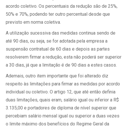
acordo coletivo. Os percentuais da redução são de 25%,
50% e 70%, podendo ter outro percentual desde que
previsto em norma coletiva.
A utilização sucessiva das medidas continua sendo de
até 90 dias, ou seja, se for adotada pela empresa a
suspensão contratual de 60 dias e depois as partes
resolverem firmar a redução, esta não poderá ser superior
a 30 dias, já que a limitação é de 90 dias a estes casos.
Ademais, outro item importante que foi alterado diz
respeito às limitações para firmar as medidas por acordo
individual ou coletivo. O artigo 12, que até então definia
duas limitações, quais eram, salário igual ou inferior a R$
3.135,00 e portadores de diploma de nível superior que
percebiam salário mensal igual ou superior a duas vezes
o limite máximo dos benefícios do Regime Geral da