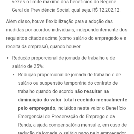
vezes o limite máximo dos benefícios do Regime
Geral de Previdência Social, qual seja, R$ 12.202,12.
Além disso, houve flexibilização para a adoção das
medidas por acordos individuais, independentemente dos
requisitos citados acima (como salário do empregado e a
receita da empresa), quando houver:
Redução proporcional de jornada de trabalho e de
salário de 25%;
Redução proporcional de jornada de trabalho e de
salário ou suspensão temporária do contrato de
trabalho quando do acordo
não resultar na
diminuição do valor total recebido mensalmente
pelo empregado
, incluídos neste valor o Benefício
Emergencial de Preservação do Emprego e da
Renda, a ajuda compensatória mensal e, em caso de
redução da jornada, o salário pago pelo empregador