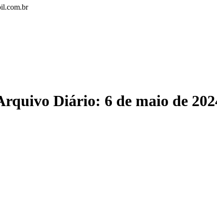
il.com.br
Arquivo Diário:
6 de maio de 202