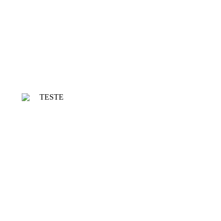
TESTE