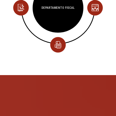
DEPARTAMENTO PESSOAL