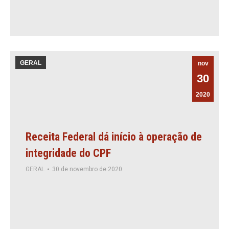
GERAL
nov
30
2020
Receita Federal dá início à operação de
integridade do CPF
GERAL
30 de novembro de 2020