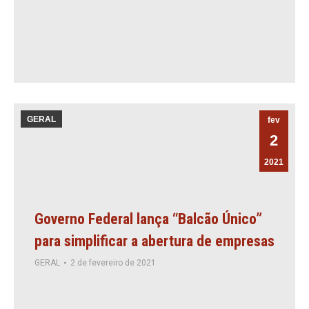
GERAL
fev
2
2021
Governo Federal lança “Balcão Único”
para simplificar a abertura de empresas
GERAL
2 de fevereiro de 2021