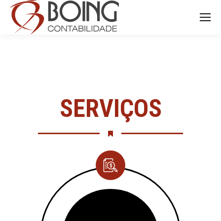
Search:
SERVIÇOS