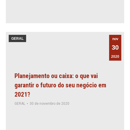
GERAL
nov
30
2020
Planejamento ou caixa: o que vai
garantir o futuro do seu negócio em
2021?
GERAL
30 de novembro de 2020