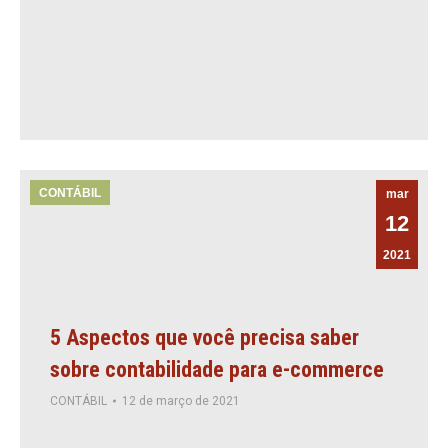
CONTÁBIL
mar
12
2021
5 Aspectos que você precisa saber
sobre contabilidade para e-commerce
CONTÁBIL
12 de março de 2021