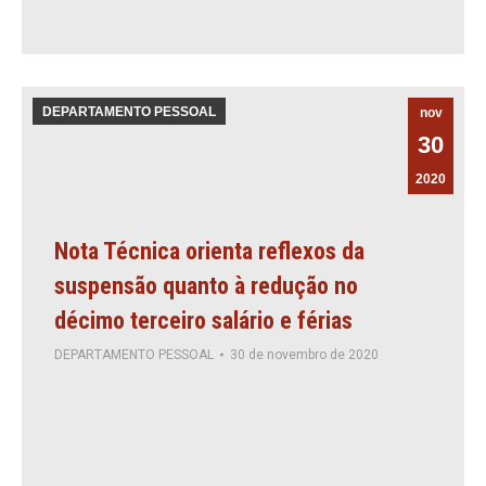
DEPARTAMENTO PESSOAL
nov
30
2020
Nota Técnica orienta reflexos da
suspensão quanto à redução no
décimo terceiro salário e férias
DEPARTAMENTO PESSOAL
30 de novembro de 2020