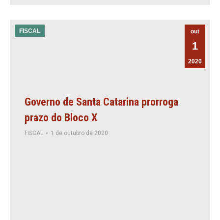
FISCAL
out
1
2020
Governo de Santa Catarina prorroga
prazo do Bloco X
FISCAL
1 de outubro de 2020