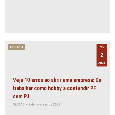
GESTÃO
fev
2
2021
Veja 10 erros ao abrir uma empresa: De
trabalhar como hobby a confundir PF
com PJ
GESTÃO
2 de fevereiro de 2021