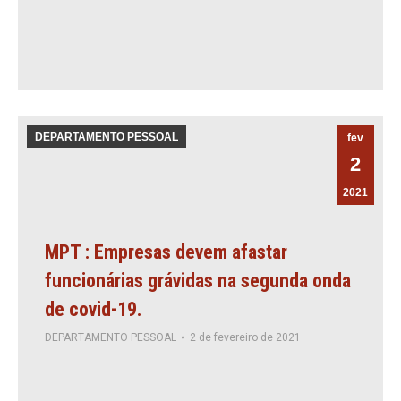
DEPARTAMENTO PESSOAL
fev
2
2021
MPT : Empresas devem afastar
funcionárias grávidas na segunda onda
de covid-19.
DEPARTAMENTO PESSOAL
2 de fevereiro de 2021