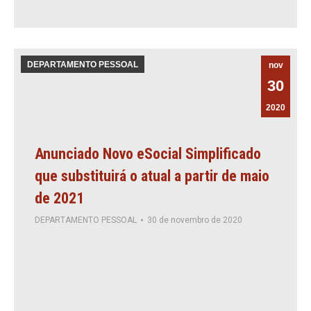
DEPARTAMENTO PESSOAL
nov
30
2020
Anunciado Novo eSocial Simplificado
que substituirá o atual a partir de maio
de 2021
DEPARTAMENTO PESSOAL
30 de novembro de 2020