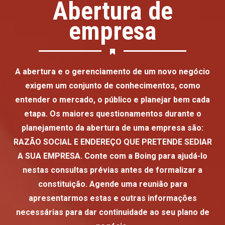
Abertura de
empresa
A abertura e o gerenciamento de um novo negócio
exigem um conjunto de conhecimentos, como
entender o mercado, o público e planejar bem cada
etapa. Os maiores questionamentos durante o
planejamento da abertura de uma empresa são:
RAZÃO SOCIAL E ENDEREÇO QUE PRETENDE SEDIAR
A SUA EMPRESA. Conte com a Boing para ajudá-lo
nestas consultas prévias antes de formalizar a
constituição. Agende uma reunião para
apresentarmos estas e outras informações
necessárias para dar continuidade ao seu plano de