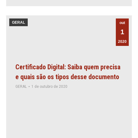
GERAL
out
1
2020
Certificado Digital: Saiba quem precisa
e quais são os tipos desse documento
GERAL
1 de outubro de 2020