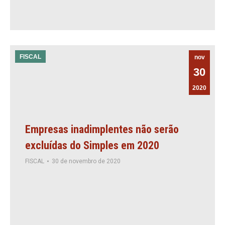
FISCAL
nov
30
2020
Empresas inadimplentes não serão
excluídas do Simples em 2020
FISCAL
30 de novembro de 2020