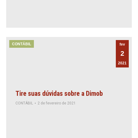
CONTÁBIL
fev
2
2021
Tire suas dúvidas sobre a Dimob
CONTÁBIL
2 de fevereiro de 2021