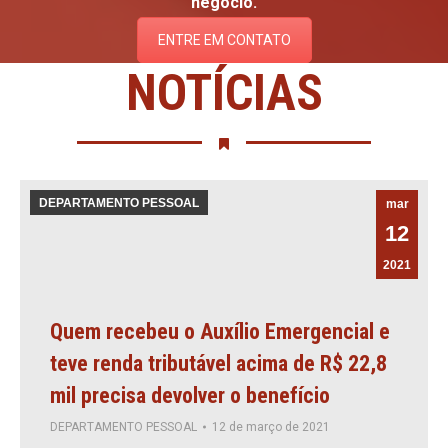
negócio.
ENTRE EM CONTATO
NOTÍCIAS
DEPARTAMENTO PESSOAL
mar
12
2021
Quem recebeu o Auxílio Emergencial e
teve renda tributável acima de R$ 22,8
mil precisa devolver o benefício
DEPARTAMENTO PESSOAL
12 de março de 2021