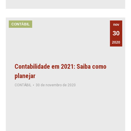
CONTÁBIL
nov
30
2020
Contabilidade em 2021: Saiba como
planejar
CONTÁBIL
30 de novembro de 2020